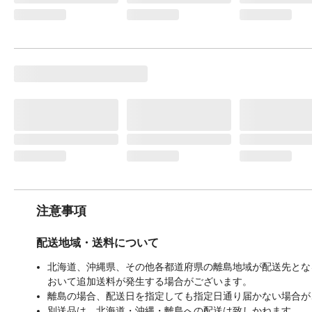
注意事項
配送地域・送料について
北海道、沖縄県、その他各都道府県の離島地域が配送先となる
おいて追加送料が発生する場合がございます。
離島の場合、配送日を指定しても指定日通り届かない場合が
別送品は、北海道・沖縄・離島への配送は致しかねます。