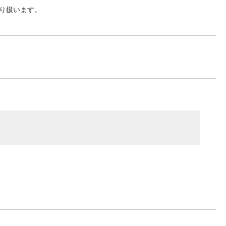
り扱います。