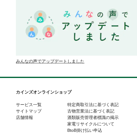
みんなの声でアップデートしました
カインズオンラインショップ
サービス一覧
特定商取引法に基づく表記
サイトマップ
古物営業法に基づく表記
店舗情報
酒類販売管理者標識の掲示
家電リサイクルについて
BtoB掛け払い申込