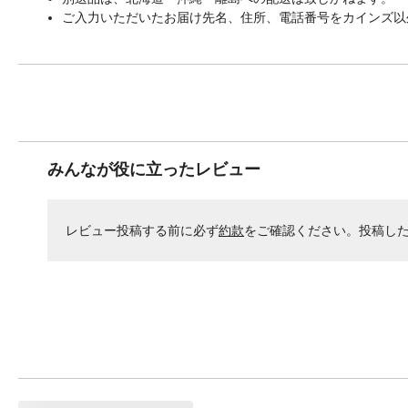
ご入力いただいたお届け先名、住所、電話番号をカインズ以
みんなが役に立ったレビュー
レビュー投稿する前に必ず
約款
をご確認ください。投稿し