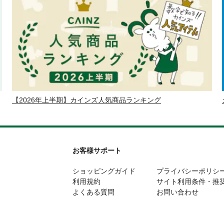
【2026年上半期】カインズ人気商品ランキング
お客様サポート
ショッピングガイド
プライバシーポリシ
利用規約
サイト利用条件・推
よくある質問
お問い合わせ