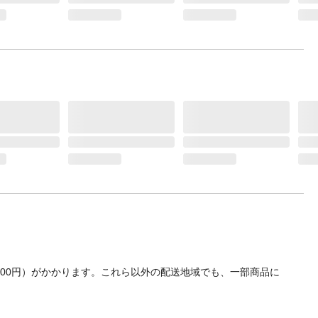
700円）がかかります。これら以外の配送地域でも、一部商品に