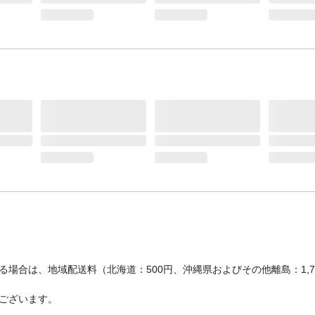
場合は、地域配送料（北海道：500円、沖縄県およびその他離島：1,
ございます。