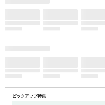
ピックアップ特集