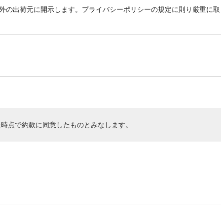
外の出荷元に開示します。プライバシーポリシーの規定に則り厳重に取
た時点で約款に同意したものとみなします。