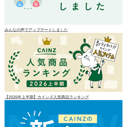
みんなの声でアップデートしました
【2026年上半期】カインズ人気商品ランキング