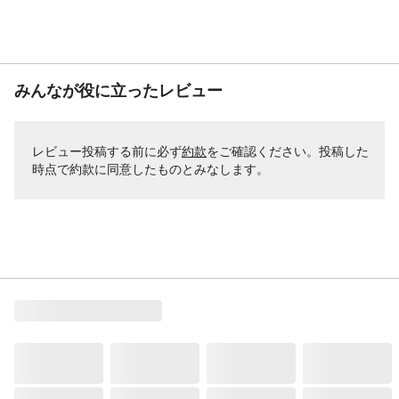
みんなが役に立ったレビュー
レビュー投稿する前に必ず
約款
をご確認ください。投稿した
時点で約款に同意したものとみなします。