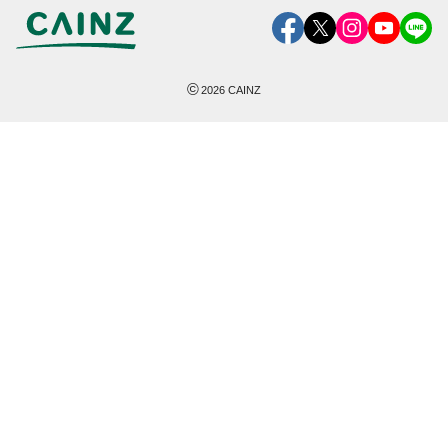
©
2026
CAINZ