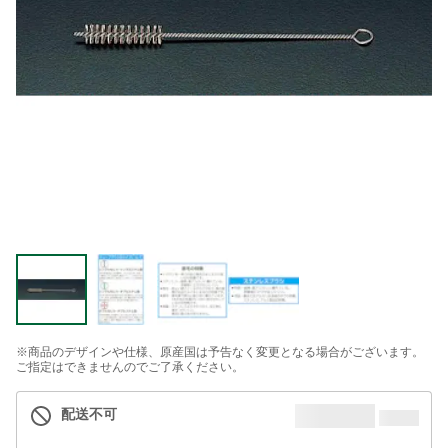
※商品のデザインや仕様、原産国は予告なく変更となる場合がございます。
ご指定はできませんのでご了承ください。
配送不可