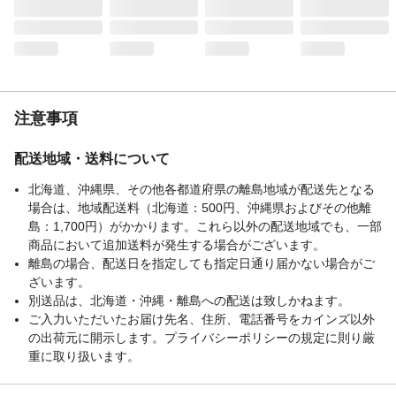
注意事項
配送地域・送料について
北海道、沖縄県、その他各都道府県の離島地域が配送先となる
場合は、地域配送料（北海道：500円、沖縄県およびその他離
島：1,700円）がかかります。これら以外の配送地域でも、一部
商品において追加送料が発生する場合がございます。
離島の場合、配送日を指定しても指定日通り届かない場合がご
ざいます。
別送品は、北海道・沖縄・離島への配送は致しかねます。
ご入力いただいたお届け先名、住所、電話番号をカインズ以外
の出荷元に開示します。プライバシーポリシーの規定に則り厳
重に取り扱います。