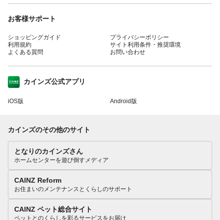
お客様サポート
ショッピングガイド
プライバシーポリシー
利用規約
サイト利用条件・推奨環境
よくある質問
お問い合わせ
カインズ公式アプリ
iOS版
Android版
カインズのその他のサイト
となりのカインズさん
ホームセンターを遊び倒すメディア
CAINZ Reform
お住まいのメンテナンスとくらしのサポート
CAINZ ペット総合サイト
ペットとのくらしを彩るサービスをお届け