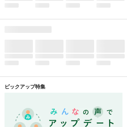
ピックアップ特集