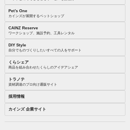
Pet’s One
カインズが展開するペットショップ
CAINZ Reserve
ワークショップ、施設予約、工具レンタル
DIY Style
自分でものづくりしたいすべての人をサポート
くらシェア
商品を組み合わせたくらしのアイデアシェア
トラノテ
資材調達のプロ向け通販サイト
採用情報
カインズ 企業サイト