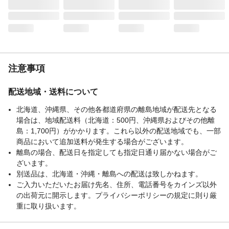
注意事項
配送地域・送料について
北海道、沖縄県、その他各都道府県の離島地域が配送先となる
場合は、地域配送料（北海道：500円、沖縄県およびその他離
島：1,700円）がかかります。これら以外の配送地域でも、一部
商品において追加送料が発生する場合がございます。
離島の場合、配送日を指定しても指定日通り届かない場合がご
ざいます。
別送品は、北海道・沖縄・離島への配送は致しかねます。
ご入力いただいたお届け先名、住所、電話番号をカインズ以外
の出荷元に開示します。プライバシーポリシーの規定に則り厳
重に取り扱います。