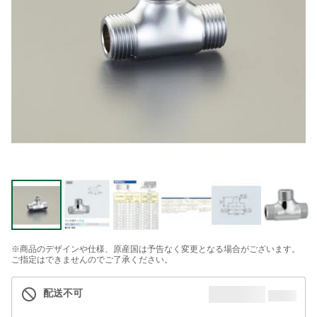
※商品のデザインや仕様、原産国は予告なく変更となる場合がございます。
ご指定はできませんのでご了承ください。
配送不可