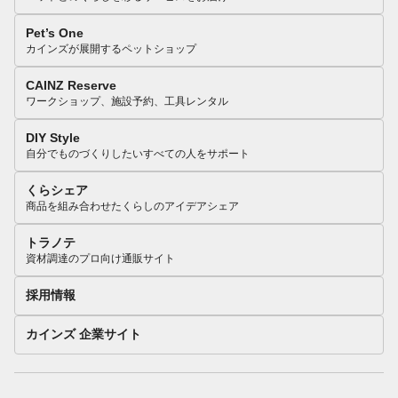
Pet’s One
カインズが展開するペットショップ
CAINZ Reserve
ワークショップ、施設予約、工具レンタル
DIY Style
自分でものづくりしたいすべての人をサポート
くらシェア
商品を組み合わせたくらしのアイデアシェア
トラノテ
資材調達のプロ向け通販サイト
採用情報
カインズ 企業サイト