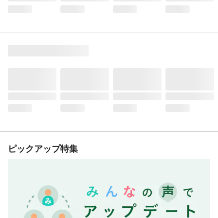
ピックアップ特集