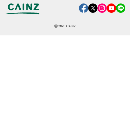
©
2026
CAINZ