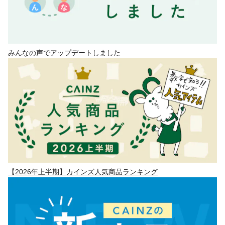
みんなの声でアップデートしました
【2026年上半期】カインズ人気商品ランキング