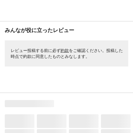
みんなが役に立ったレビュー
レビュー投稿する前に必ず
約款
をご確認ください。投稿した
時点で約款に同意したものとみなします。