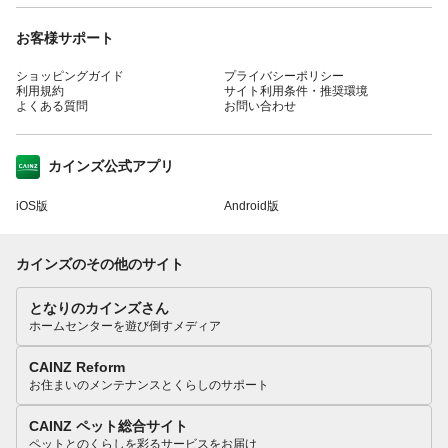
お客様サポート
ショッピングガイド
プライバシーポリシー
利用規約
サイト利用条件・推奨環境
よくある質問
お問い合わせ
カインズ公式アプリ
iOS版
Android版
カインズのその他のサイト
となりのカインズさん
ホームセンターを遊び倒すメディア
CAINZ Reform
お住まいのメンテナンスとくらしのサポート
CAINZ ペット総合サイト
ペットとのくらしを彩るサービスをお届け