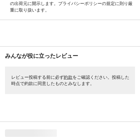
の出荷元に開示します。プライバシーポリシーの規定に則り厳
重に取り扱います。
みんなが役に立ったレビュー
レビュー投稿する前に必ず
約款
をご確認ください。投稿した
時点で約款に同意したものとみなします。