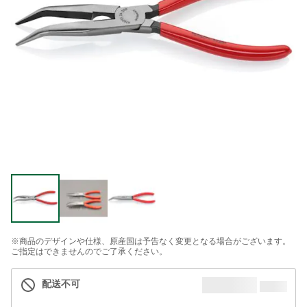
※商品のデザインや仕様、原産国は予告なく変更となる場合がございます。
ご指定はできませんのでご了承ください。
配送不可