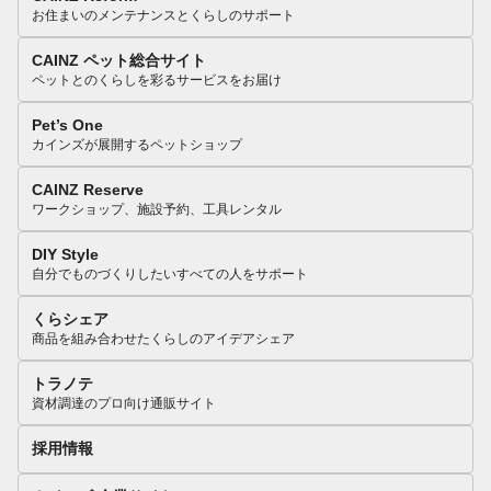
お住まいのメンテナンスとくらしのサポート
CAINZ ペット総合サイト
ペットとのくらしを彩るサービスをお届け
Pet’s One
カインズが展開するペットショップ
CAINZ Reserve
ワークショップ、施設予約、工具レンタル
DIY Style
自分でものづくりしたいすべての人をサポート
くらシェア
商品を組み合わせたくらしのアイデアシェア
トラノテ
資材調達のプロ向け通販サイト
採用情報