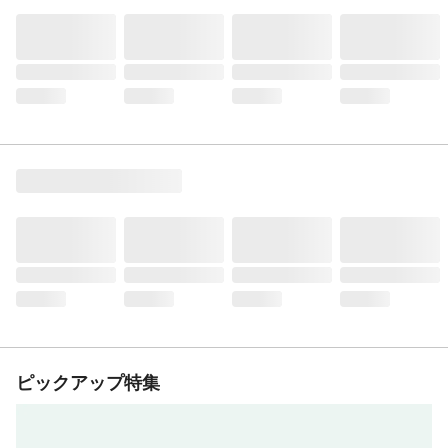
ピックアップ特集