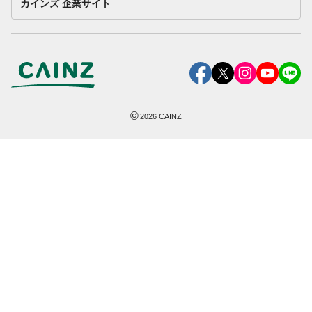
カインズ 企業サイト
©
2026
CAINZ