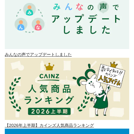
みんなの声でアップデートしました
【2026年上半期】カインズ人気商品ランキング