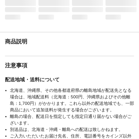
商品説明
注意事項
配送地域・送料について
北海道、沖縄県、その他各都道府県の離島地域が配送先となる
場合は、地域配送料（北海道：500円、沖縄県およびその他離
島：1,700円）がかかります。これら以外の配送地域でも、一部
商品において追加送料が発生する場合がございます。
離島の場合、配送日を指定しても指定日通り届かない場合がご
ざいます。
別送品は、北海道・沖縄・離島への配送は致しかねます。
ご入力いただいたお届け先名、住所、電話番号をカインズ以外