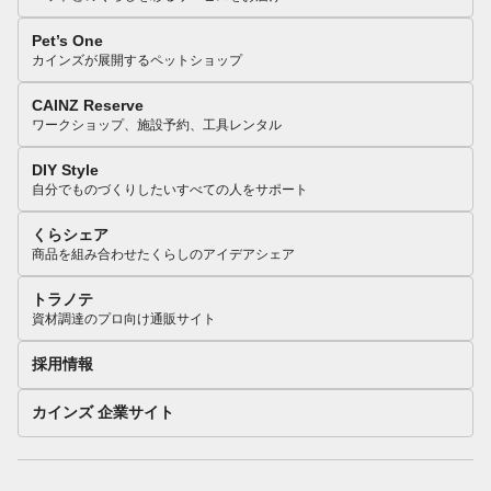
Pet’s One
カインズが展開するペットショップ
CAINZ Reserve
ワークショップ、施設予約、工具レンタル
DIY Style
自分でものづくりしたいすべての人をサポート
くらシェア
商品を組み合わせたくらしのアイデアシェア
トラノテ
資材調達のプロ向け通販サイト
採用情報
カインズ 企業サイト