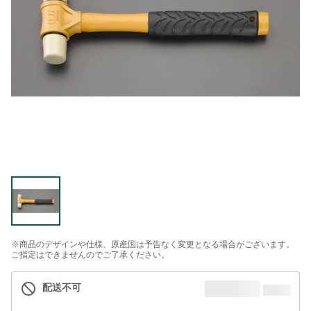
※商品のデザインや仕様、原産国は予告なく変更となる場合がございます。
ご指定はできませんのでご了承ください。
配送不可