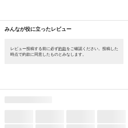
みんなが役に立ったレビュー
レビュー投稿する前に必ず
約款
をご確認ください。投稿した
時点で約款に同意したものとみなします。