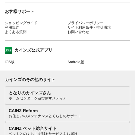
お客様サポート
ショッピングガイド
プライバシーポリシー
利用規約
サイト利用条件・推奨環境
よくある質問
お問い合わせ
カインズ公式アプリ
iOS版
Android版
カインズのその他のサイト
となりのカインズさん
ホームセンターを遊び倒すメディア
CAINZ Reform
お住まいのメンテナンスとくらしのサポート
CAINZ ペット総合サイト
ペットとのくらしを彩るサービスをお届け