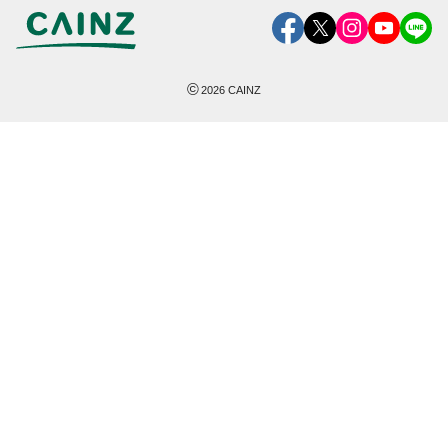
©
2026
CAINZ