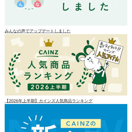
みんなの声でアップデートしました
【2026年上半期】カインズ人気商品ランキング