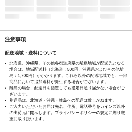
注意事項
配送地域・送料について
北海道、沖縄県、その他各都道府県の離島地域が配送先となる
場合は、地域配送料（北海道：500円、沖縄県およびその他離
島：1,700円）がかかります。これら以外の配送地域でも、一部
商品において追加送料が発生する場合がございます。
離島の場合、配送日を指定しても指定日通り届かない場合がご
ざいます。
別送品は、北海道・沖縄・離島への配送は致しかねます。
ご入力いただいたお届け先名、住所、電話番号をカインズ以外
の出荷元に開示します。プライバシーポリシーの規定に則り厳
重に取り扱います。