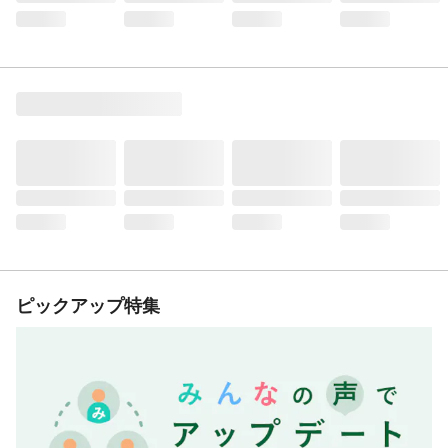
ピックアップ特集