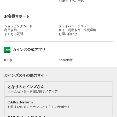
BtoB掛け払い申込
お客様サポート
ショッピングガイド
プライバシーポリシー
利用規約
サイト利用条件・推奨環境
よくある質問
お問い合わせ
カインズ公式アプリ
iOS版
Android版
カインズのその他のサイト
となりのカインズさん
ホームセンターを遊び倒すメディア
CAINZ Reform
お住まいのメンテナンスとくらしのサポート