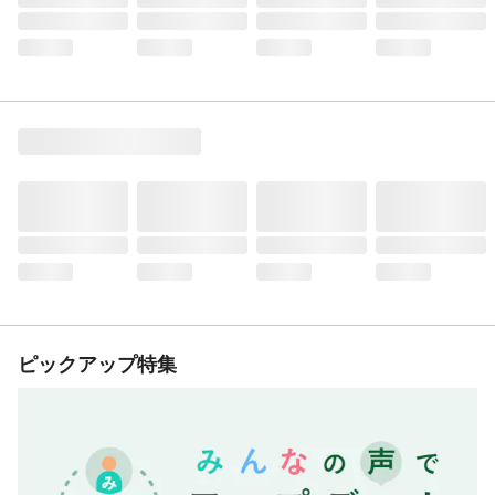
ピックアップ特集