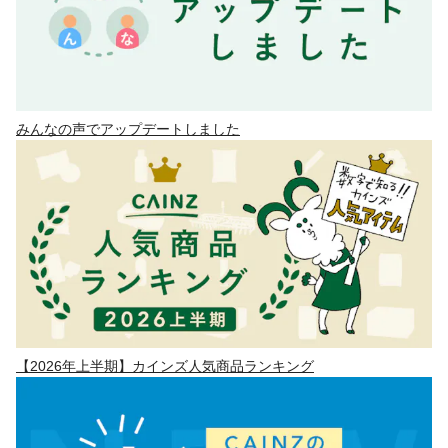
みんなの声でアップデートしました
【2026年上半期】カインズ人気商品ランキング