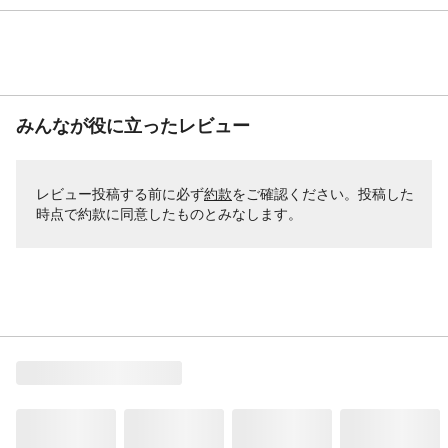
みんなが役に立ったレビュー
レビュー投稿する前に必ず
約款
をご確認ください。投稿した
時点で約款に同意したものとみなします。