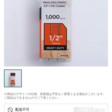
※商品のデザインや仕様、原産国は予告なく変更となる場合がございます。
ご指定はできませんのでご了承ください。
配送不可