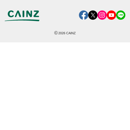
©
2026
CAINZ