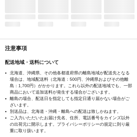
注意事項
配送地域・送料について
北海道、沖縄県、その他各都道府県の離島地域が配送先となる
場合は、地域配送料（北海道：500円、沖縄県およびその他離
島：1,700円）がかかります。これら以外の配送地域でも、一部
商品において追加送料が発生する場合がございます。
離島の場合、配送日を指定しても指定日通り届かない場合がご
ざいます。
別送品は、北海道・沖縄・離島への配送は致しかねます。
ご入力いただいたお届け先名、住所、電話番号をカインズ以外
の出荷元に開示します。プライバシーポリシーの規定に則り厳
重に取り扱います。