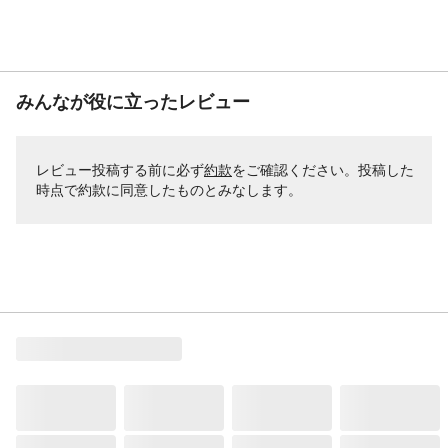
みんなが役に立ったレビュー
レビュー投稿する前に必ず
約款
をご確認ください。投稿した
時点で約款に同意したものとみなします。