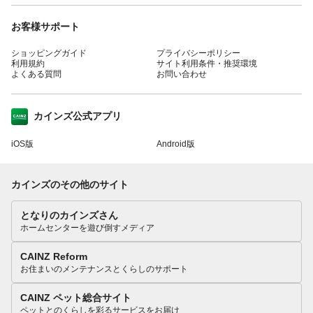
お客様サポート
ショッピングガイド
プライバシーポリシー
利用規約
サイト利用条件・推奨環境
よくある質問
お問い合わせ
カインズ公式アプリ
iOS版
Android版
カインズのその他のサイト
となりのカインズさん
ホームセンターを遊び倒すメディア
CAINZ Reform
お住まいのメンテナンスとくらしのサポート
CAINZ ペット総合サイト
ペットとのくらしを彩るサービスをお届け