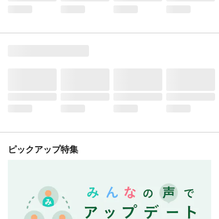
ピックアップ特集