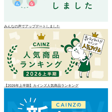
みんなの声でアップデートしました
【2026年上半期】カインズ人気商品ランキング