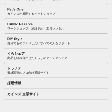
Pet’s One
カインズが展開するペットショップ
CAINZ Reserve
ワークショップ、施設予約、工具レンタル
DIY Style
自分でものづくりしたいすべての人をサポート
くらシェア
商品を組み合わせたくらしのアイデアシェア
トラノテ
資材調達のプロ向け通販サイト
採用情報
カインズ 企業サイト