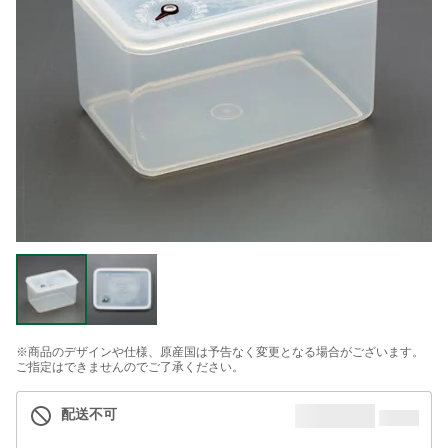
※商品のデザインや仕様、原産国は予告なく変更となる場合がございます。
ご指定はできませんのでご了承ください。
配送不可