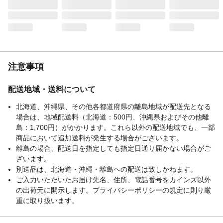
注意事項
配送地域・送料について
北海道、沖縄県、その他各都道府県の離島地域が配送先となる
場合は、地域配送料（北海道：500円、沖縄県およびその他離
島：1,700円）がかかります。これら以外の配送地域でも、一部
商品において追加送料が発生する場合がございます。
離島の場合、配送日を指定しても指定日通り届かない場合がご
ざいます。
別送品は、北海道・沖縄・離島への配送は致しかねます。
ご入力いただいたお届け先名、住所、電話番号をカインズ以外
の出荷元に開示します。プライバシーポリシーの規定に則り厳
重に取り扱います。