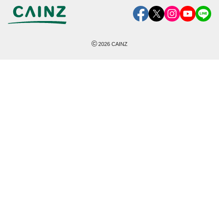
©
2026
CAINZ