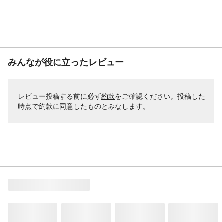
みんなが役に立ったレビュー
レビュー投稿する前に必ず
約款
をご確認ください。投稿した
時点で約款に同意したものとみなします。