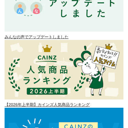
みんなの声でアップデートしました
【2026年上半期】カインズ人気商品ランキング