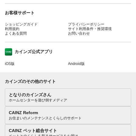
お客様サポート
ショッピングガイド
プライバシーポリシー
利用規約
サイト利用条件・推奨環境
よくある質問
お問い合わせ
カインズ公式アプリ
iOS版
Android版
カインズのその他のサイト
となりのカインズさん
ホームセンターを遊び倒すメディア
CAINZ Reform
お住まいのメンテナンスとくらしのサポート
CAINZ ペット総合サイト