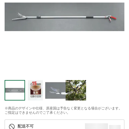
※商品のデザインや仕様、原産国は予告なく変更となる場合がございます。
ご指定はできませんのでご了承ください。
配送不可