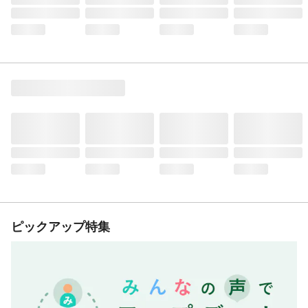
ピックアップ特集