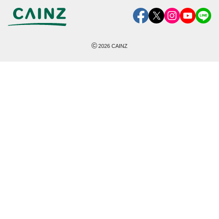
©
2026
CAINZ