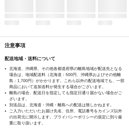
注意事項
配送地域・送料について
北海道、沖縄県、その他各都道府県の離島地域が配送先となる
場合は、地域配送料（北海道：500円、沖縄県およびその他離
島：1,700円）がかかります。これら以外の配送地域でも、一部
商品において追加送料が発生する場合がございます。
離島の場合、配送日を指定しても指定日通り届かない場合がご
ざいます。
別送品は、北海道・沖縄・離島への配送は致しかねます。
ご入力いただいたお届け先名、住所、電話番号をカインズ以外
の出荷元に開示します。プライバシーポリシーの規定に則り厳
重に取り扱います。