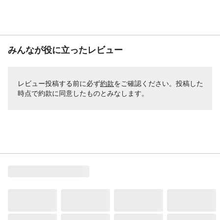
みんなが役に立ったレビュー
レビュー投稿する前に必ず
約款
をご確認ください。投稿した
時点で約款に同意したものとみなします。