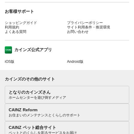
お客様サポート
ショッピングガイド
プライバシーポリシー
利用規約
サイト利用条件・推奨環境
よくある質問
お問い合わせ
カインズ公式アプリ
iOS版
Android版
カインズのその他のサイト
となりのカインズさん
ホームセンターを遊び倒すメディア
CAINZ Reform
お住まいのメンテナンスとくらしのサポート
CAINZ ペット総合サイト
ペットとのくらしを彩るサービスをお届け