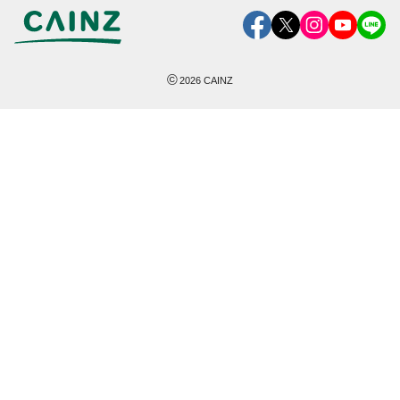
©
2026
CAINZ