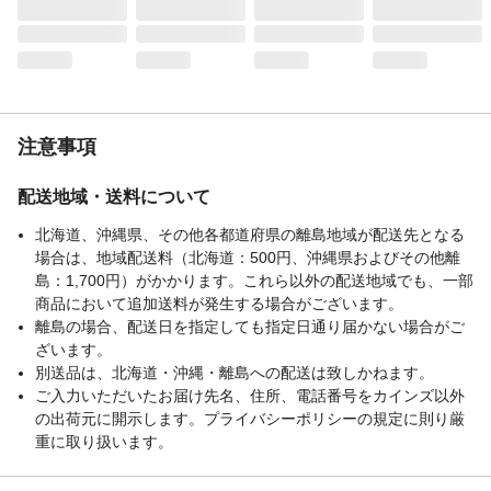
注意事項
配送地域・送料について
北海道、沖縄県、その他各都道府県の離島地域が配送先となる
場合は、地域配送料（北海道：500円、沖縄県およびその他離
島：1,700円）がかかります。これら以外の配送地域でも、一部
商品において追加送料が発生する場合がございます。
離島の場合、配送日を指定しても指定日通り届かない場合がご
ざいます。
別送品は、北海道・沖縄・離島への配送は致しかねます。
ご入力いただいたお届け先名、住所、電話番号をカインズ以外
の出荷元に開示します。プライバシーポリシーの規定に則り厳
重に取り扱います。