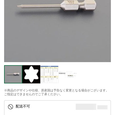
※商品のデザインや仕様、原産国は予告なく変更となる場合がございます。
ご指定はできませんのでご了承ください。
配送不可