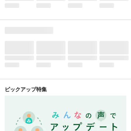
ピックアップ特集