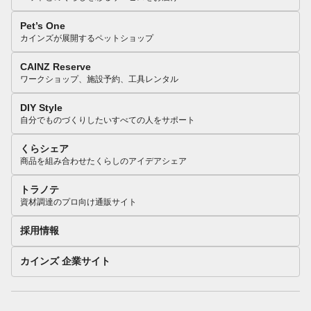
Pet’s One
カインズが展開するペットショップ
CAINZ Reserve
ワークショップ、施設予約、工具レンタル
DIY Style
自分でものづくりしたいすべての人をサポート
くらシェア
商品を組み合わせたくらしのアイデアシェア
トラノテ
資材調達のプロ向け通販サイト
採用情報
カインズ 企業サイト