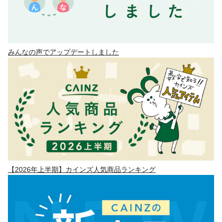
みんなの声でアップデートしました
【2026年上半期】カインズ人気商品ランキング