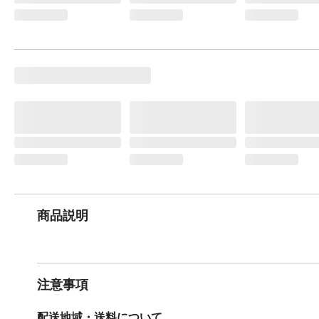
商品説明
注意事項
配送地域・送料について