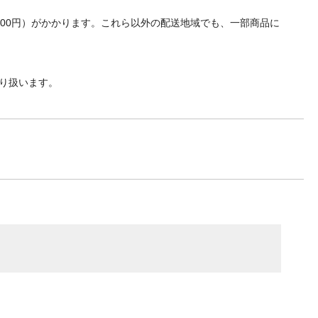
700円）がかかります。これら以外の配送地域でも、一部商品に
り扱います。