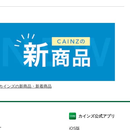
カインズの新商品・新着商品
カインズ公式アプリ
ー
iOS版