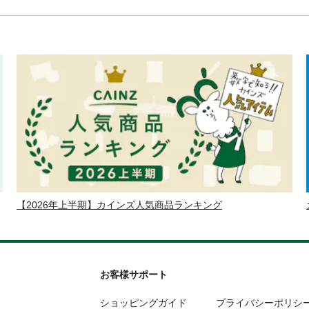
【2026年上半期】カインズ人気商品ランキング
お客様サポート
ショッピングガイド
プライバシーポリシ