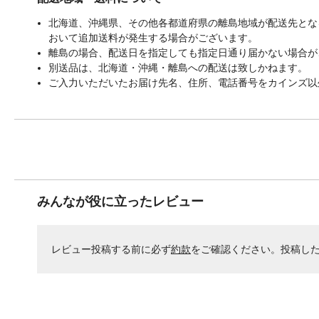
北海道、沖縄県、その他各都道府県の離島地域が配送先となる
おいて追加送料が発生する場合がございます。
離島の場合、配送日を指定しても指定日通り届かない場合が
別送品は、北海道・沖縄・離島への配送は致しかねます。
ご入力いただいたお届け先名、住所、電話番号をカインズ以
みんなが役に立ったレビュー
レビュー投稿する前に必ず
約款
をご確認ください。投稿し