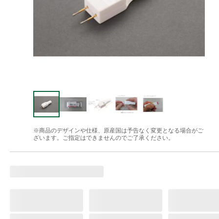
※商品のデザインや仕様、原産国は予告なく変更となる場合がご
ざいます。ご指定はできませんのでご了承ください。