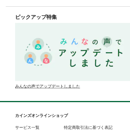
ピックアップ特集
みんなの声でアップデートしました
カインズオンラインショップ
サービス一覧
特定商取引法に基づく表記