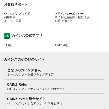
お客様サポート
ショッピングガイド
プライバシーポリシー
利用規約
サイト利用条件・推奨環境
よくある質問
お問い合わせ
カインズ公式アプリ
iOS版
Android版
カインズのその他のサイト
となりのカインズさん
ホームセンターを遊び倒すメディア
CAINZ Reform
お住まいのメンテナンスとくらしのサポート
CAINZ ペット総合サイト
ペットとのくらしを彩るサービスをお届け