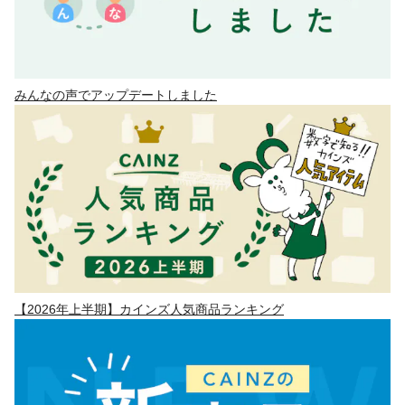
みんなの声でアップデートしました
【2026年上半期】カインズ人気商品ランキング