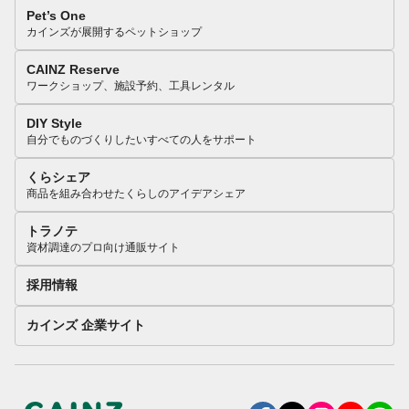
Pet’s One
カインズが展開するペットショップ
CAINZ Reserve
ワークショップ、施設予約、工具レンタル
DIY Style
自分でものづくりしたいすべての人をサポート
くらシェア
商品を組み合わせたくらしのアイデアシェア
トラノテ
資材調達のプロ向け通販サイト
採用情報
カインズ 企業サイト