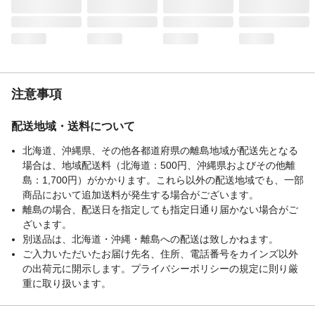
注意事項
配送地域・送料について
北海道、沖縄県、その他各都道府県の離島地域が配送先となる
場合は、地域配送料（北海道：500円、沖縄県およびその他離
島：1,700円）がかかります。これら以外の配送地域でも、一部
商品において追加送料が発生する場合がございます。
離島の場合、配送日を指定しても指定日通り届かない場合がご
ざいます。
別送品は、北海道・沖縄・離島への配送は致しかねます。
ご入力いただいたお届け先名、住所、電話番号をカインズ以外
の出荷元に開示します。プライバシーポリシーの規定に則り厳
重に取り扱います。