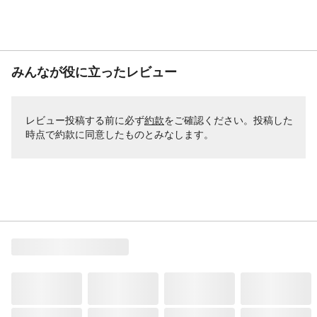
みんなが役に立ったレビュー
レビュー投稿する前に必ず
約款
をご確認ください。投稿した
時点で約款に同意したものとみなします。