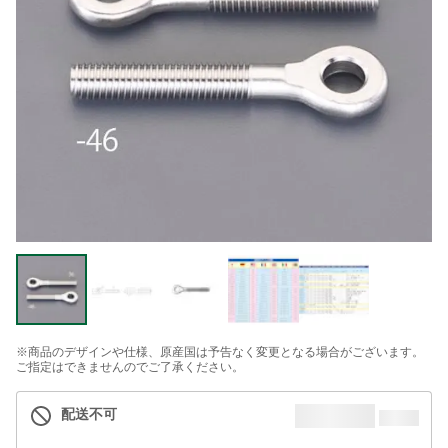
※商品のデザインや仕様、原産国は予告なく変更となる場合がございます。
ご指定はできませんのでご了承ください。
配送不可