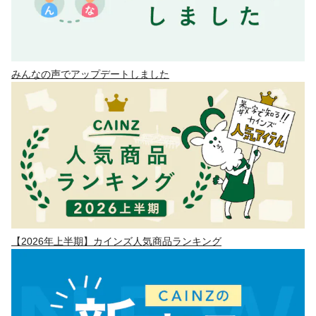
みんなの声でアップデートしました
【2026年上半期】カインズ人気商品ランキング