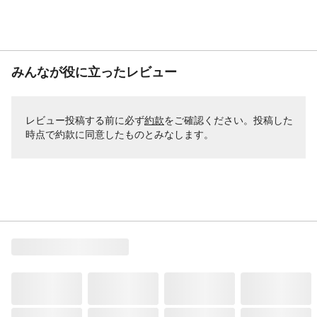
みんなが役に立ったレビュー
レビュー投稿する前に必ず
約款
をご確認ください。投稿した
時点で約款に同意したものとみなします。