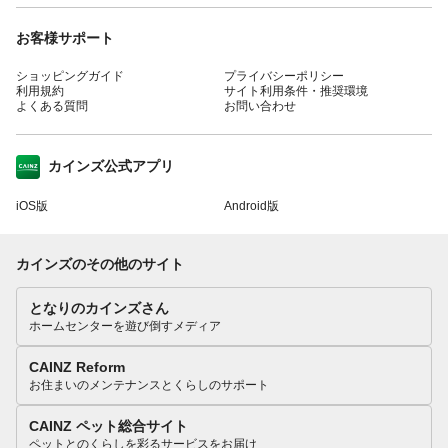
お客様サポート
ショッピングガイド
プライバシーポリシー
利用規約
サイト利用条件・推奨環境
よくある質問
お問い合わせ
カインズ公式アプリ
iOS版
Android版
カインズのその他のサイト
となりのカインズさん
ホームセンターを遊び倒すメディア
CAINZ Reform
お住まいのメンテナンスとくらしのサポート
CAINZ ペット総合サイト
ペットとのくらしを彩るサービスをお届け