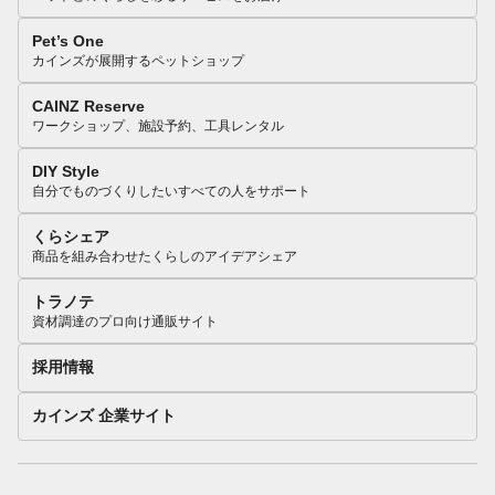
Pet’s One
カインズが展開するペットショップ
CAINZ Reserve
ワークショップ、施設予約、工具レンタル
DIY Style
自分でものづくりしたいすべての人をサポート
くらシェア
商品を組み合わせたくらしのアイデアシェア
トラノテ
資材調達のプロ向け通販サイト
採用情報
カインズ 企業サイト