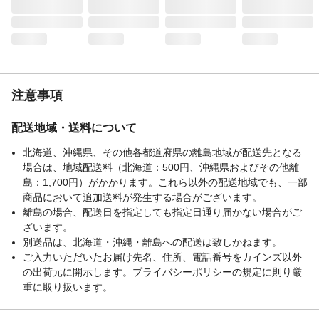
注意事項
配送地域・送料について
北海道、沖縄県、その他各都道府県の離島地域が配送先となる
場合は、地域配送料（北海道：500円、沖縄県およびその他離
島：1,700円）がかかります。これら以外の配送地域でも、一部
商品において追加送料が発生する場合がございます。
離島の場合、配送日を指定しても指定日通り届かない場合がご
ざいます。
別送品は、北海道・沖縄・離島への配送は致しかねます。
ご入力いただいたお届け先名、住所、電話番号をカインズ以外
の出荷元に開示します。プライバシーポリシーの規定に則り厳
重に取り扱います。