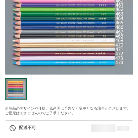
※商品のデザインや仕様、原産国は予告なく変更となる場合がございます。
ご指定はできませんのでご了承ください。
配送不可