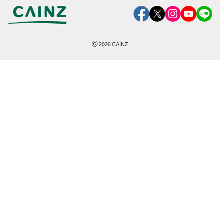
©
2026
CAINZ