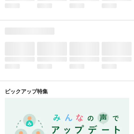
ピックアップ特集