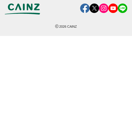
©
2026
CAINZ