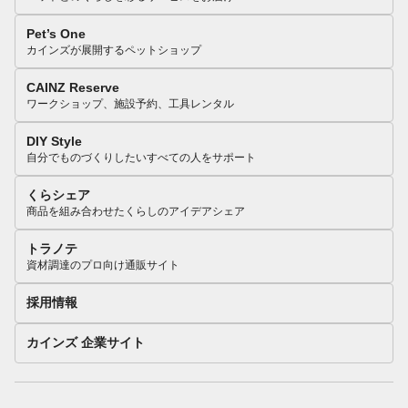
Pet’s One
カインズが展開するペットショップ
CAINZ Reserve
ワークショップ、施設予約、工具レンタル
DIY Style
自分でものづくりしたいすべての人をサポート
くらシェア
商品を組み合わせたくらしのアイデアシェア
トラノテ
資材調達のプロ向け通販サイト
採用情報
カインズ 企業サイト