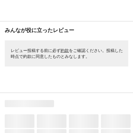
みんなが役に立ったレビュー
レビュー投稿する前に必ず
約款
をご確認ください。投稿した
時点で約款に同意したものとみなします。