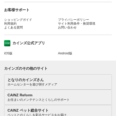
お客様サポート
ショッピングガイド
プライバシーポリシー
利用規約
サイト利用条件・推奨環境
よくある質問
お問い合わせ
カインズ公式アプリ
iOS版
Android版
カインズのその他のサイト
となりのカインズさん
ホームセンターを遊び倒すメディア
CAINZ Reform
お住まいのメンテナンスとくらしのサポート
CAINZ ペット総合サイト
ペットとのくらしを彩るサービスをお届け