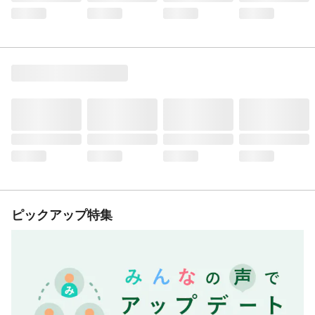
ピックアップ特集