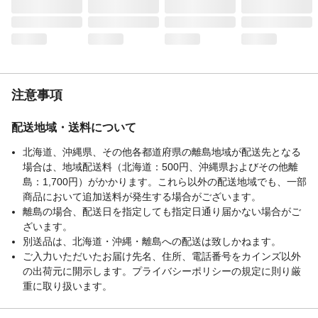
注意事項
配送地域・送料について
北海道、沖縄県、その他各都道府県の離島地域が配送先となる
場合は、地域配送料（北海道：500円、沖縄県およびその他離
島：1,700円）がかかります。これら以外の配送地域でも、一部
商品において追加送料が発生する場合がございます。
離島の場合、配送日を指定しても指定日通り届かない場合がご
ざいます。
別送品は、北海道・沖縄・離島への配送は致しかねます。
ご入力いただいたお届け先名、住所、電話番号をカインズ以外
の出荷元に開示します。プライバシーポリシーの規定に則り厳
重に取り扱います。