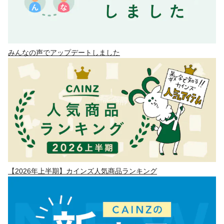
みんなの声でアップデートしました
【2026年上半期】カインズ人気商品ランキング