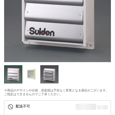
※商品のデザインや仕様、原産国は予告なく変更となる場合がございます。
ご指定はできませんのでご了承ください。
配送不可