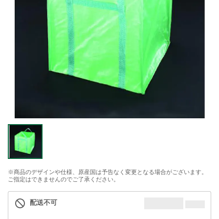
※商品のデザインや仕様、原産国は予告なく変更となる場合がございます。
ご指定はできませんのでご了承ください。
配送不可