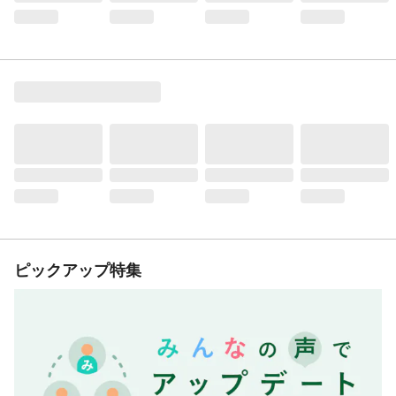
ピックアップ特集