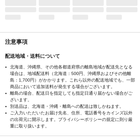
注意事項
配送地域・送料について
北海道、沖縄県、その他各都道府県の離島地域が配送先となる
場合は、地域配送料（北海道：500円、沖縄県およびその他離
島：1,700円）がかかります。これら以外の配送地域でも、一部
商品において追加送料が発生する場合がございます。
離島の場合、配送日を指定しても指定日通り届かない場合がご
ざいます。
別送品は、北海道・沖縄・離島への配送は致しかねます。
ご入力いただいたお届け先名、住所、電話番号をカインズ以外
の出荷元に開示します。プライバシーポリシーの規定に則り厳
重に取り扱います。