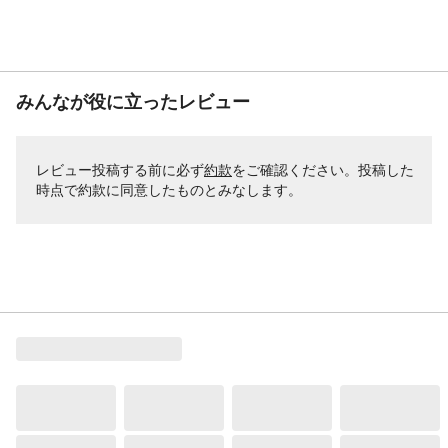
みんなが役に立ったレビュー
レビュー投稿する前に必ず
約款
をご確認ください。投稿した
時点で約款に同意したものとみなします。