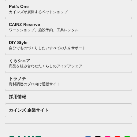
Pet’s One
カインズが展開するペットショップ
CAINZ Reserve
ワークショップ、施設予約、工具レンタル
DIY Style
自分でものづくりしたいすべての人をサポート
くらシェア
商品を組み合わせたくらしのアイデアシェア
トラノテ
資材調達のプロ向け通販サイト
採用情報
カインズ 企業サイト