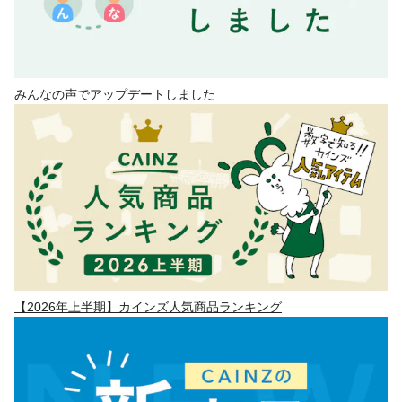
みんなの声でアップデートしました
【2026年上半期】カインズ人気商品ランキング