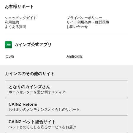
お客様サポート
ショッピングガイド
プライバシーポリシー
利用規約
サイト利用条件・推奨環境
よくある質問
お問い合わせ
カインズ公式アプリ
iOS版
Android版
カインズのその他のサイト
となりのカインズさん
ホームセンターを遊び倒すメディア
CAINZ Reform
お住まいのメンテナンスとくらしのサポート
CAINZ ペット総合サイト
ペットとのくらしを彩るサービスをお届け