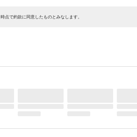
た時点で約款に同意したものとみなします。