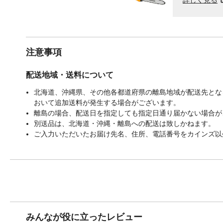
注意事項
配送地域・送料について
北海道、沖縄県、その他各都道府県の離島地域が配送先となる
おいて追加送料が発生する場合がございます。
離島の場合、配送日を指定しても指定日通り届かない場合が
別送品は、北海道・沖縄・離島への配送は致しかねます。
ご入力いただいたお届け先名、住所、電話番号をカインズ以
みんなが役に立ったレビュー