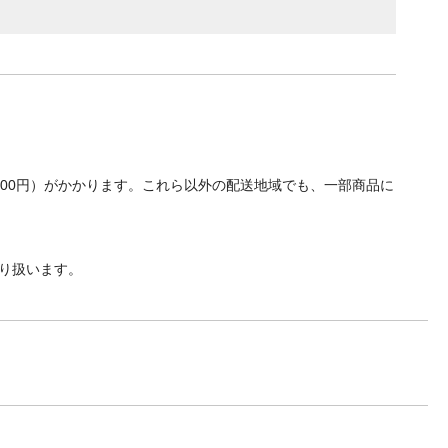
700円）がかかります。これら以外の配送地域でも、一部商品に
り扱います。