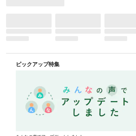
ピックアップ特集