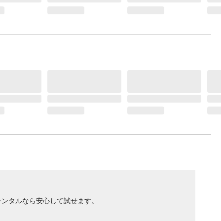
レンタルなら安心して試せます。