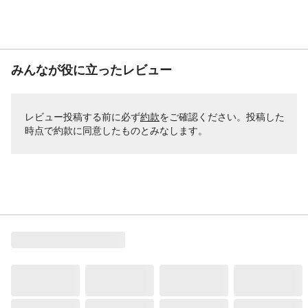
みんなが役に立ったレビュー
レビュー投稿する前に必ず
約款
をご確認ください。投稿した
時点で約款に同意したものとみなします。