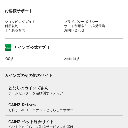
お客様サポート
ショッピングガイド
プライバシーポリシー
利用規約
サイト利用条件・推奨環境
よくある質問
お問い合わせ
カインズ公式アプリ
iOS版
Android版
カインズのその他のサイト
となりのカインズさん
ホームセンターを遊び倒すメディア
CAINZ Reform
お住まいのメンテナンスとくらしのサポート
CAINZ ペット総合サイト
ペットとのくらしを彩るサービスをお届け