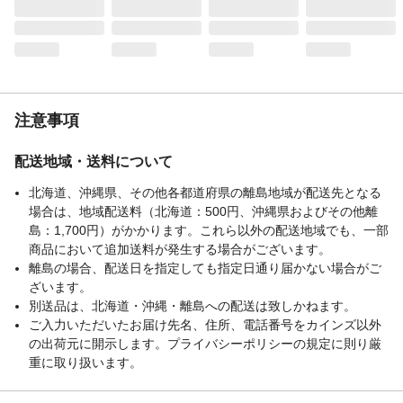
注意事項
配送地域・送料について
北海道、沖縄県、その他各都道府県の離島地域が配送先となる
場合は、地域配送料（北海道：500円、沖縄県およびその他離
島：1,700円）がかかります。これら以外の配送地域でも、一部
商品において追加送料が発生する場合がございます。
離島の場合、配送日を指定しても指定日通り届かない場合がご
ざいます。
別送品は、北海道・沖縄・離島への配送は致しかねます。
ご入力いただいたお届け先名、住所、電話番号をカインズ以外
の出荷元に開示します。プライバシーポリシーの規定に則り厳
重に取り扱います。