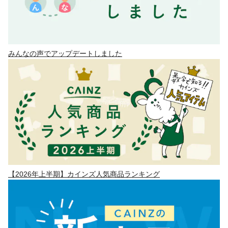
みんなの声でアップデートしました
【2026年上半期】カインズ人気商品ランキング