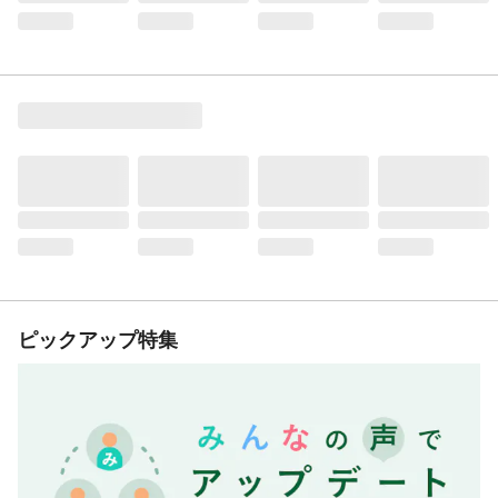
ピックアップ特集