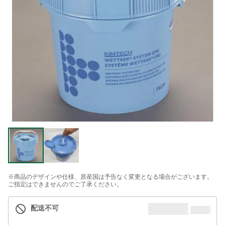
※商品のデザインや仕様、原産国は予告なく変更となる場合がございます。
ご指定はできませんのでご了承ください。
配送不可