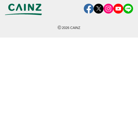
©
2026
CAINZ