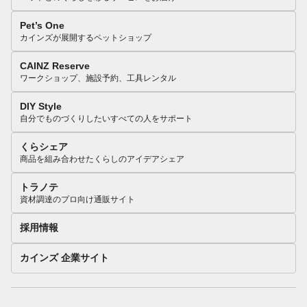
Pet’s One
カインズが展開するペットショップ
CAINZ Reserve
ワークショップ、施設予約、工具レンタル
DIY Style
自分でものづくりしたいすべての人をサポート
くらシェア
商品を組み合わせたくらしのアイデアシェア
トラノテ
資材調達のプロ向け通販サイト
採用情報
カインズ 企業サイト