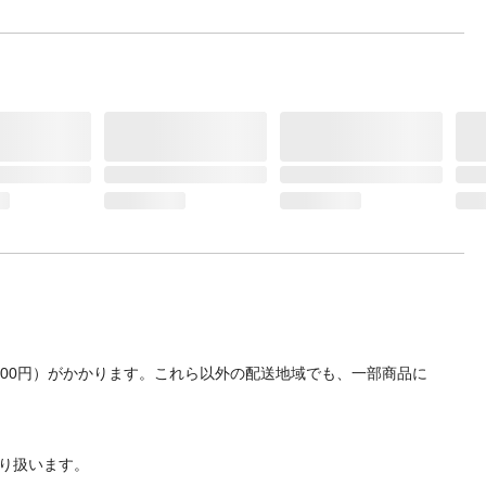
700円）がかかります。これら以外の配送地域でも、一部商品に
り扱います。