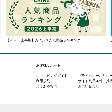
【2026年上半期】カインズ人気商品ランキング
お客様サポート
ショッピングガイド
プライバシーポリシ
利用規約
サイト利用条件・推
よくある質問
お問い合わせ