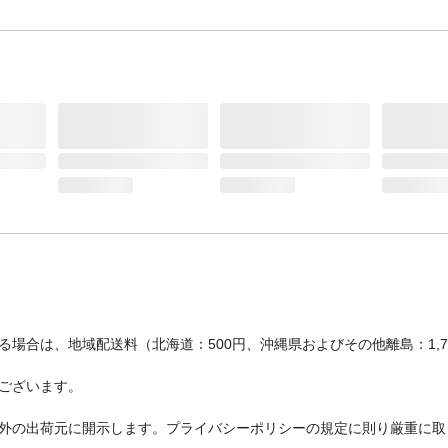
場合は、地域配送料（北海道：500円、沖縄県およびその他離島：1,
ございます。
外の出荷元に開示します。プライバシーポリシーの規定に則り厳重に取