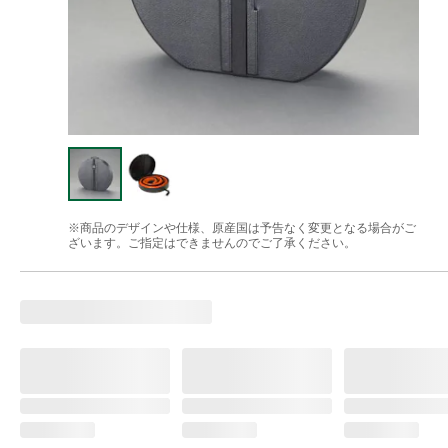
※商品のデザインや仕様、原産国は予告なく変更となる場合がご
ざいます。ご指定はできませんのでご了承ください。