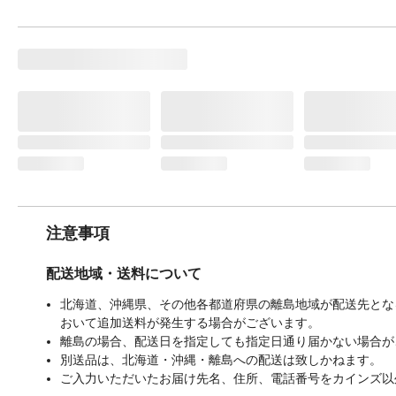
注意事項
配送地域・送料について
北海道、沖縄県、その他各都道府県の離島地域が配送先となる
おいて追加送料が発生する場合がございます。
離島の場合、配送日を指定しても指定日通り届かない場合が
別送品は、北海道・沖縄・離島への配送は致しかねます。
ご入力いただいたお届け先名、住所、電話番号をカインズ以