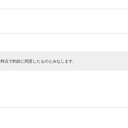
た時点で約款に同意したものとみなします。