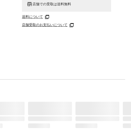
店舗での受取は送料無料
送料について
店舗受取のお支払いについて