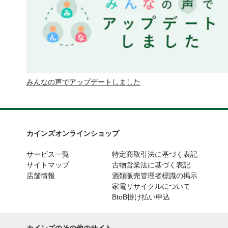
みんなの声でアップデートしました
カインズオンラインショップ
サービス一覧
特定商取引法に基づく表記
サイトマップ
古物営業法に基づく表記
店舗情報
酒類販売管理者標識の掲示
家電リサイクルについて
BtoB掛け払い申込