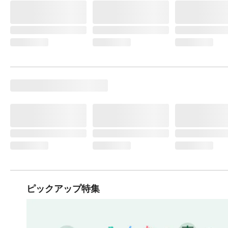
ピックアップ特集