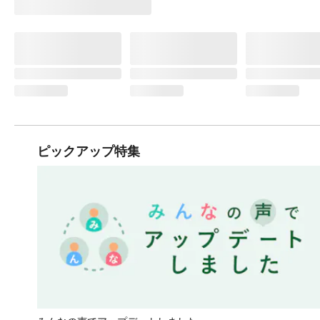
ピックアップ特集