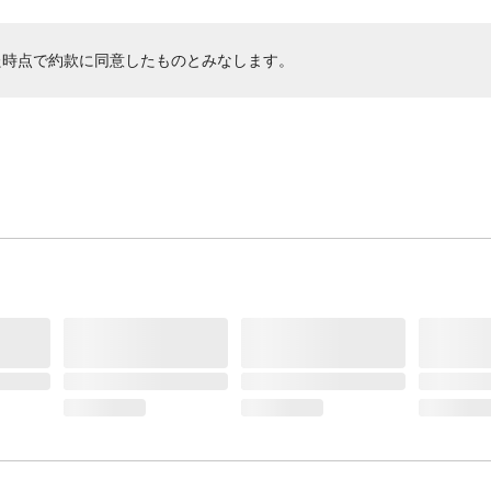
た時点で約款に同意したものとみなします。