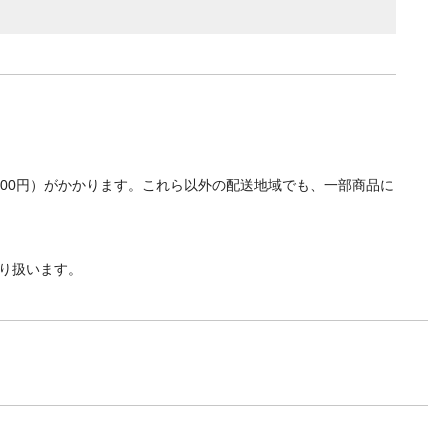
700円）がかかります。これら以外の配送地域でも、一部商品に
り扱います。