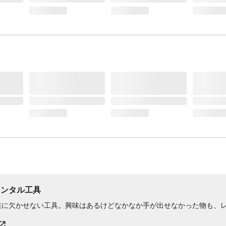
レンタル工具
業に欠かせない工具。興味はあるけどなかなか手が出せなかった物も、