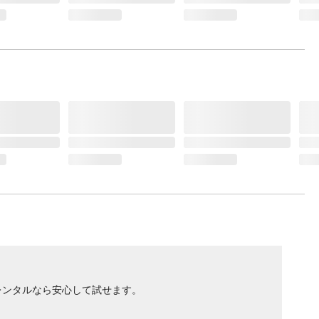
レンタルなら安心して試せます。