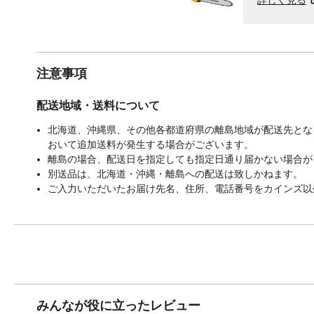
注意事項
配送地域・送料について
北海道、沖縄県、その他各都道府県の離島地域が配送先となる
おいて追加送料が発生する場合がございます。
離島の場合、配送日を指定しても指定日通り届かない場合が
別送品は、北海道・沖縄・離島への配送は致しかねます。
ご入力いただいたお届け先名、住所、電話番号をカインズ以
みんなが役に立ったレビュー