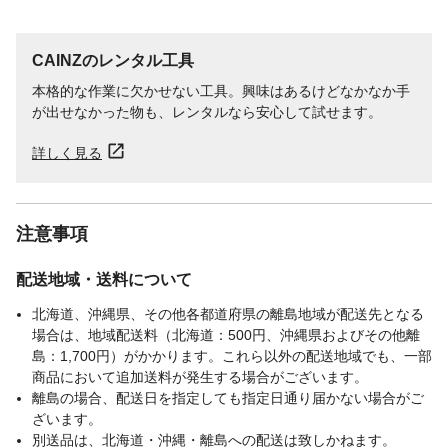
CAINZのレンタル工具
本格的な作業に欠かせない工具。興味はあるけどなかなか手
が出せなかった物も、レンタルなら安心して試せます。
詳しく見る
注意事項
配送地域・送料について
北海道、沖縄県、その他各都道府県の離島地域が配送先となる
場合は、地域配送料（北海道：500円、沖縄県およびその他離
島：1,700円）がかかります。これら以外の配送地域でも、一部
商品において追加送料が発生する場合がございます。
離島の場合、配送日を指定しても指定日通り届かない場合がご
ざいます。
別送品は、北海道・沖縄・離島への配送は致しかねます。