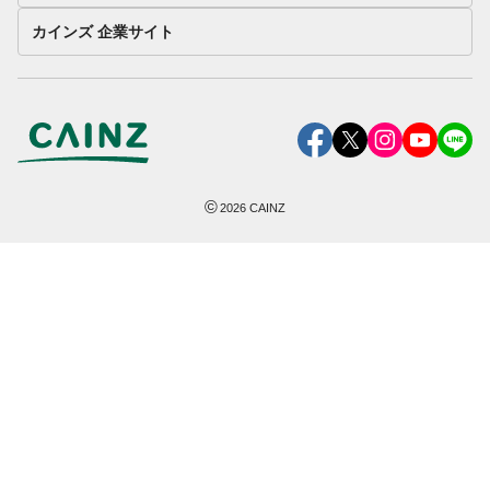
カインズ 企業サイト
©
2026
CAINZ