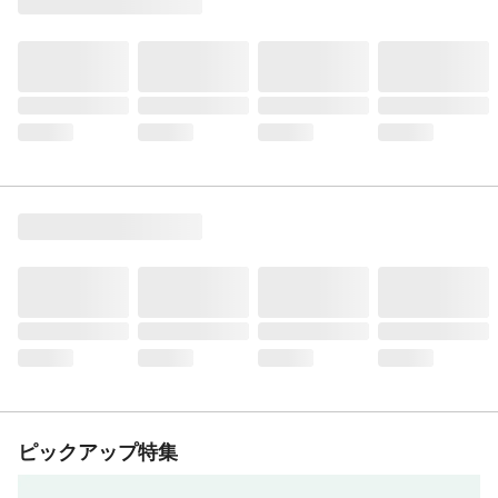
ピックアップ特集