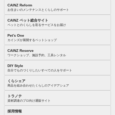
CAINZ Reform
お住まいのメンテナンスとくらしのサポート
CAINZ ペット総合サイト
ペットとのくらしを彩るサービスをお届け
Pet’s One
カインズが展開するペットショップ
CAINZ Reserve
ワークショップ、施設予約、工具レンタル
DIY Style
自分でものづくりしたいすべての人をサポート
くらシェア
商品を組み合わせたくらしのアイデアシェア
トラノテ
資材調達のプロ向け通販サイト
採用情報