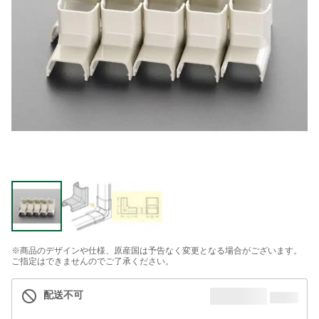
※商品のデザインや仕様、原産国は予告なく変更となる場合がございます。
ご指定はできませんのでご了承ください。
配送不可