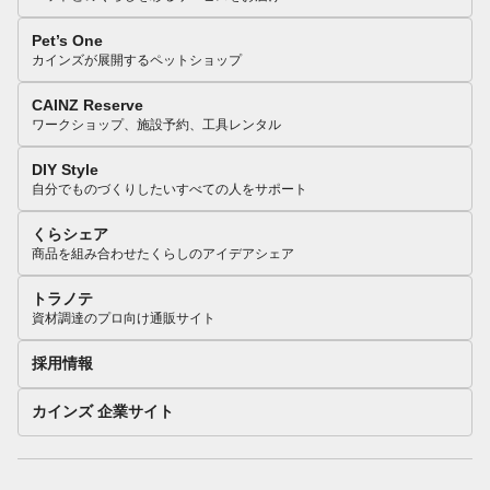
Pet’s One
カインズが展開するペットショップ
CAINZ Reserve
ワークショップ、施設予約、工具レンタル
DIY Style
自分でものづくりしたいすべての人をサポート
くらシェア
商品を組み合わせたくらしのアイデアシェア
トラノテ
資材調達のプロ向け通販サイト
採用情報
カインズ 企業サイト