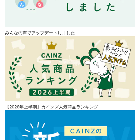
みんなの声でアップデートしました
【2026年上半期】カインズ人気商品ランキング