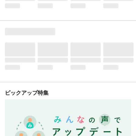
ピックアップ特集