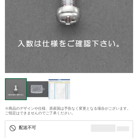
※商品のデザインや仕様、原産国は予告なく変更となる場合がございます。
ご指定はできませんのでご了承ください。
配送不可