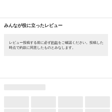
みんなが役に立ったレビュー
レビュー投稿する前に必ず
約款
をご確認ください。投稿した
時点で約款に同意したものとみなします。