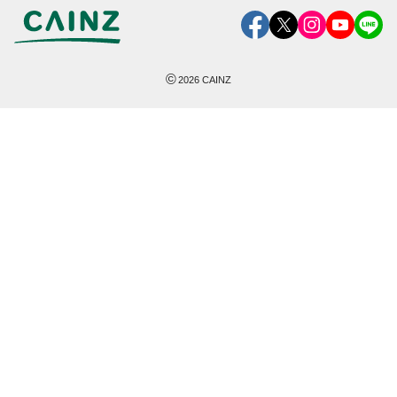
©
2026
CAINZ