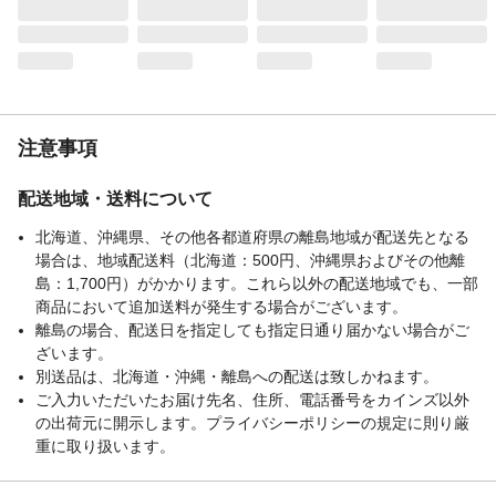
注意事項
配送地域・送料について
北海道、沖縄県、その他各都道府県の離島地域が配送先となる
場合は、地域配送料（北海道：500円、沖縄県およびその他離
島：1,700円）がかかります。これら以外の配送地域でも、一部
商品において追加送料が発生する場合がございます。
離島の場合、配送日を指定しても指定日通り届かない場合がご
ざいます。
別送品は、北海道・沖縄・離島への配送は致しかねます。
ご入力いただいたお届け先名、住所、電話番号をカインズ以外
の出荷元に開示します。プライバシーポリシーの規定に則り厳
重に取り扱います。