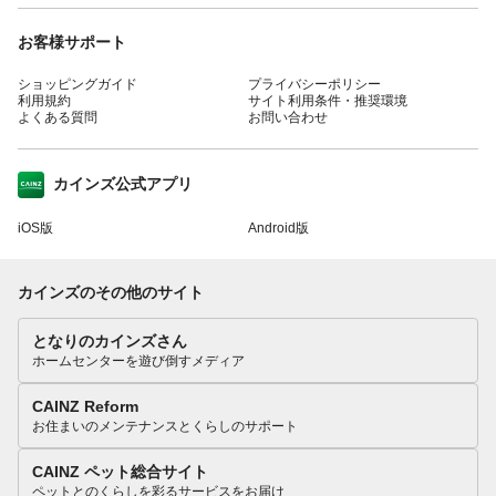
お客様サポート
ショッピングガイド
プライバシーポリシー
利用規約
サイト利用条件・推奨環境
よくある質問
お問い合わせ
カインズ公式アプリ
iOS版
Android版
カインズのその他のサイト
となりのカインズさん
ホームセンターを遊び倒すメディア
CAINZ Reform
お住まいのメンテナンスとくらしのサポート
CAINZ ペット総合サイト
ペットとのくらしを彩るサービスをお届け