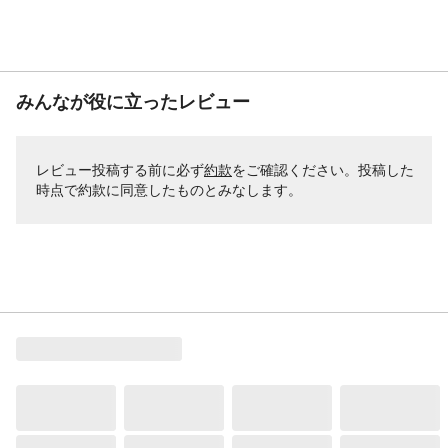
みんなが役に立ったレビュー
レビュー投稿する前に必ず
約款
をご確認ください。投稿した
時点で約款に同意したものとみなします。