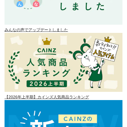
みんなの声でアップデートしました
【2026年上半期】カインズ人気商品ランキング