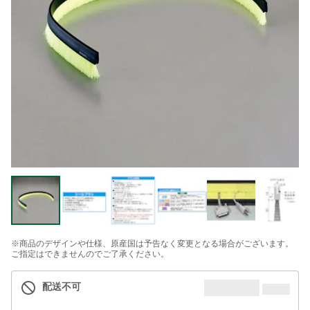
※商品のデザインや仕様、原産国は予告なく変更となる場合がございます。
ご指定はできませんのでご了承ください。
配送不可