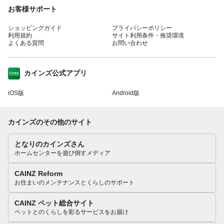
お客様サポート
ショッピングガイド
プライバシーポリシー
利用規約
サイト利用条件・推奨環境
よくある質問
お問い合わせ
カインズ公式アプリ
iOS版
Android版
カインズのその他のサイト
となりのカインズさん
ホームセンターを遊び倒すメディア
CAINZ Reform
お住まいのメンテナンスとくらしのサポート
CAINZ ペット総合サイト
ペットとのくらしを彩るサービスをお届け