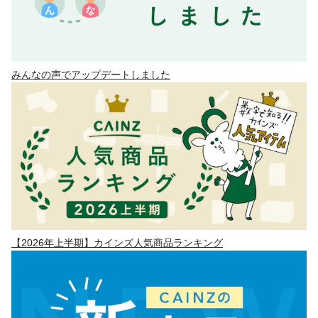
みんなの声でアップデートしました
【2026年上半期】カインズ人気商品ランキング