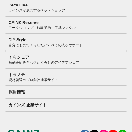
Pet’s One
カインズが展開するペットショップ
CAINZ Reserve
ワークショップ、施設予約、工具レンタル
DIY Style
自分でものづくりしたいすべての人をサポート
くらシェア
商品を組み合わせたくらしのアイデアシェア
トラノテ
資材調達のプロ向け通販サイト
採用情報
カインズ 企業サイト