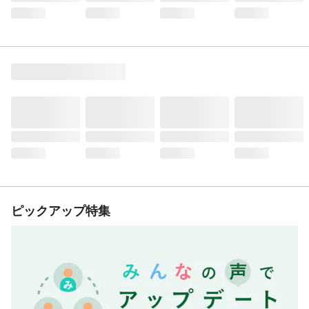
ピックアップ特集