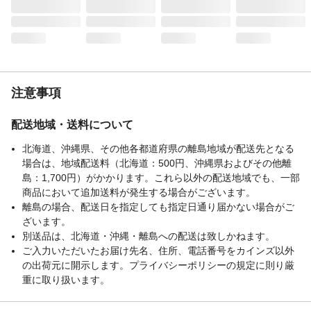
注意事項
配送地域・送料について
北海道、沖縄県、その他各都道府県の離島地域が配送先となる
場合は、地域配送料（北海道：500円、沖縄県およびその他離
島：1,700円）がかかります。これら以外の配送地域でも、一部
商品において追加送料が発生する場合がございます。
離島の場合、配送日を指定しても指定日通り届かない場合がご
ざいます。
別送品は、北海道・沖縄・離島への配送は致しかねます。
ご入力いただいたお届け先名、住所、電話番号をカインズ以外
の出荷元に開示します。プライバシーポリシーの規定に則り厳
重に取り扱います。