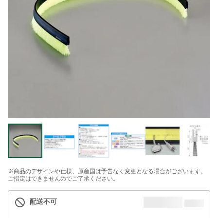
※商品のデザインや仕様、原産国は予告なく変更となる場合がございます。
ご指定はできませんのでご了承ください。
配送不可