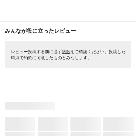
みんなが役に立ったレビュー
レビュー投稿する前に必ず
約款
をご確認ください。投稿した
時点で約款に同意したものとみなします。