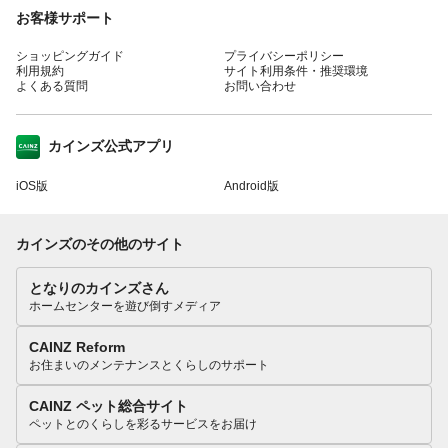
お客様サポート
ショッピングガイド
プライバシーポリシー
利用規約
サイト利用条件・推奨環境
よくある質問
お問い合わせ
カインズ公式アプリ
iOS版
Android版
カインズのその他のサイト
となりのカインズさん
ホームセンターを遊び倒すメディア
CAINZ Reform
お住まいのメンテナンスとくらしのサポート
CAINZ ペット総合サイト
ペットとのくらしを彩るサービスをお届け