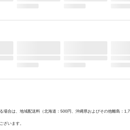
場合は、地域配送料（北海道：500円、沖縄県およびその他離島：1,
ございます。