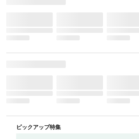
ピックアップ特集