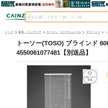
トップ
家具・インテリア
カーテン・カーテンレール
ブラインド
ト
トーソー(TOSO) ブラインド 600x
4550061077481【別送品】