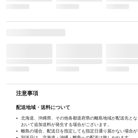
注意事項
配送地域・送料について
北海道、沖縄県、その他各都道府県の離島地域が配送先となる
おいて追加送料が発生する場合がございます。
離島の場合、配送日を指定しても指定日通り届かない場合が
別送品は、北海道・沖縄・離島への配送は致しかねます。