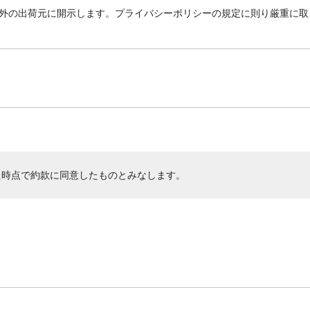
外の出荷元に開示します。プライバシーポリシーの規定に則り厳重に取
た時点で約款に同意したものとみなします。