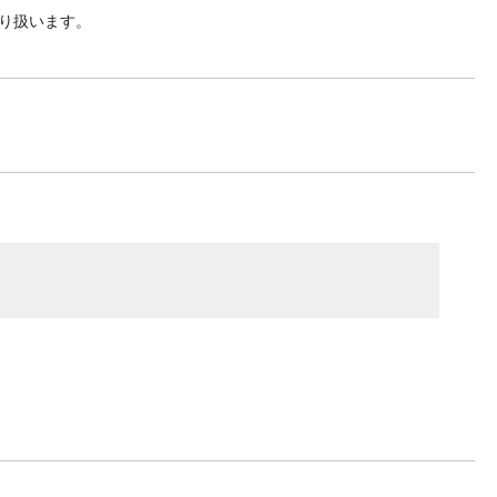
り扱います。