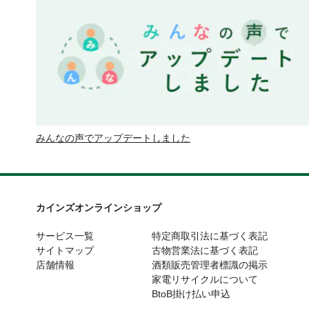
みんなの声でアップデートしました
カインズオンラインショップ
サービス一覧
特定商取引法に基づく表記
サイトマップ
古物営業法に基づく表記
店舗情報
酒類販売管理者標識の掲示
家電リサイクルについて
BtoB掛け払い申込