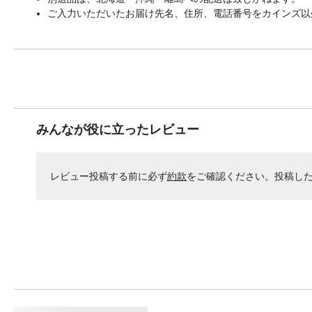
ご入力いただいたお届け先名、住所、電話番号をカインズ以
みんなが役に立ったレビュー
レビュー投稿する前に必ず
約款
をご確認ください。投稿し