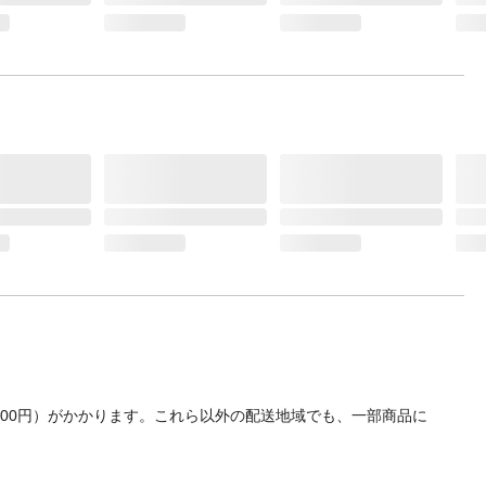
700円）がかかります。これら以外の配送地域でも、一部商品に