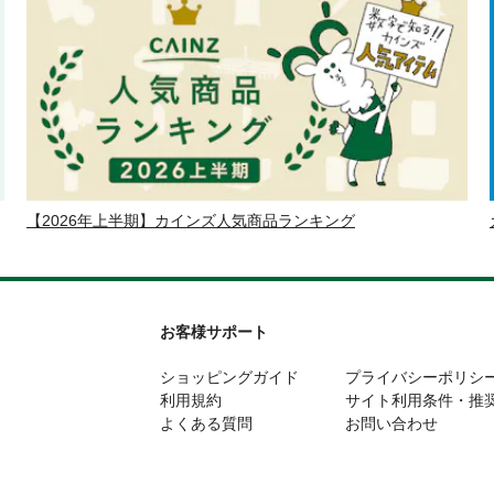
【2026年上半期】カインズ人気商品ランキング
お客様サポート
ショッピングガイド
プライバシーポリシ
利用規約
サイト利用条件・推
よくある質問
お問い合わせ