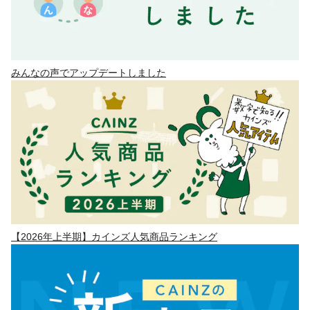
みんなの声でアップデートしました
【2026年上半期】カインズ人気商品ランキング