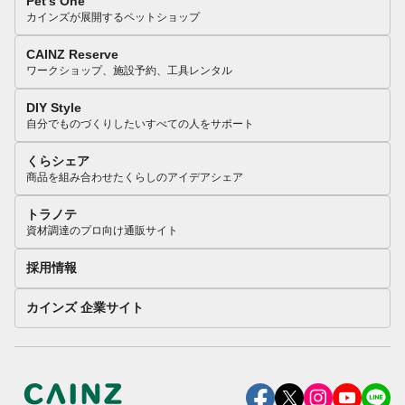
Pet’s One
カインズが展開するペットショップ
CAINZ Reserve
ワークショップ、施設予約、工具レンタル
DIY Style
自分でものづくりしたいすべての人をサポート
くらシェア
商品を組み合わせたくらしのアイデアシェア
トラノテ
資材調達のプロ向け通販サイト
採用情報
カインズ 企業サイト