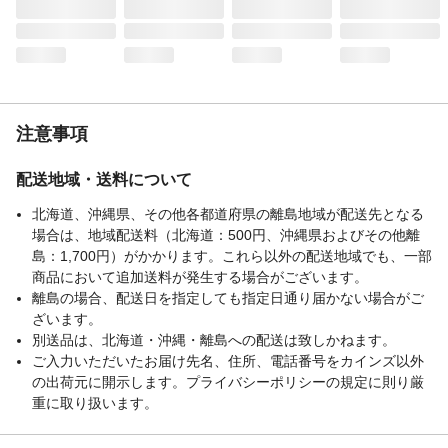
注意事項
配送地域・送料について
北海道、沖縄県、その他各都道府県の離島地域が配送先となる
場合は、地域配送料（北海道：500円、沖縄県およびその他離
島：1,700円）がかかります。これら以外の配送地域でも、一部
商品において追加送料が発生する場合がございます。
離島の場合、配送日を指定しても指定日通り届かない場合がご
ざいます。
別送品は、北海道・沖縄・離島への配送は致しかねます。
ご入力いただいたお届け先名、住所、電話番号をカインズ以外
の出荷元に開示します。プライバシーポリシーの規定に則り厳
重に取り扱います。