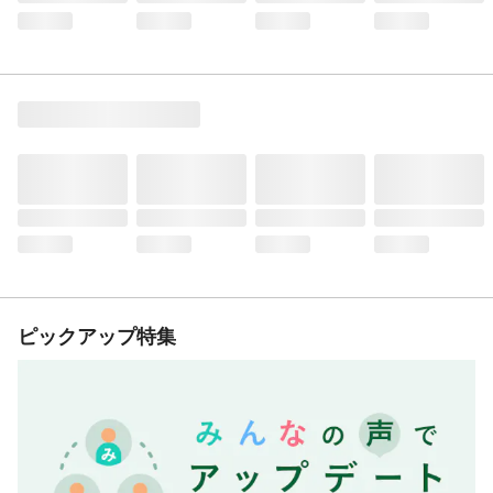
ピックアップ特集