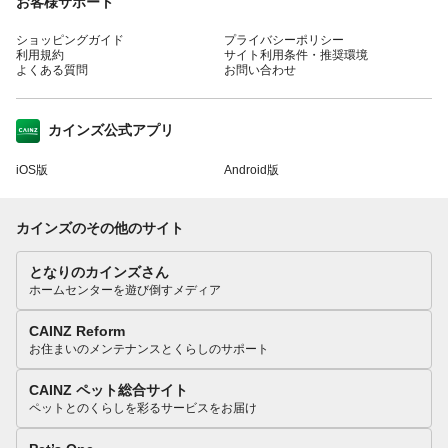
お客様サポート
ショッピングガイド
プライバシーポリシー
利用規約
サイト利用条件・推奨環境
よくある質問
お問い合わせ
カインズ公式アプリ
iOS版
Android版
カインズのその他のサイト
となりのカインズさん
ホームセンターを遊び倒すメディア
CAINZ Reform
お住まいのメンテナンスとくらしのサポート
CAINZ ペット総合サイト
ペットとのくらしを彩るサービスをお届け