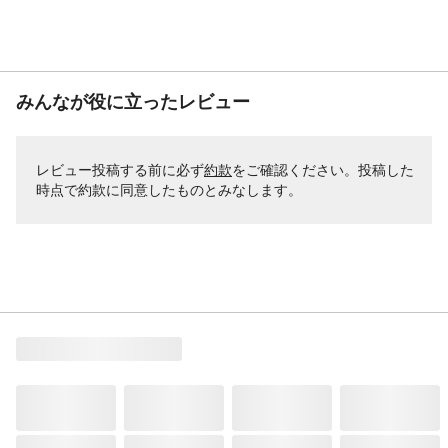
みんなが役に立ったレビュー
レビュー投稿する前に必ず
約款
をご確認ください。投稿した
時点で約款に同意したものとみなします。