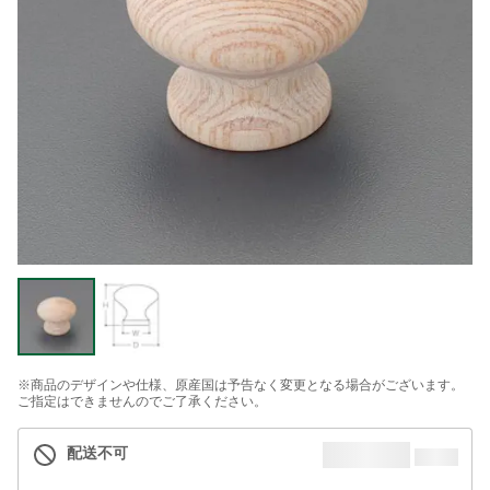
※商品のデザインや仕様、原産国は予告なく変更となる場合がございます。
ご指定はできませんのでご了承ください。
配送不可