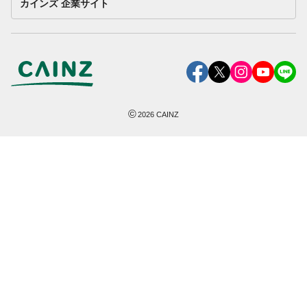
カインズ 企業サイト
©
2026
CAINZ