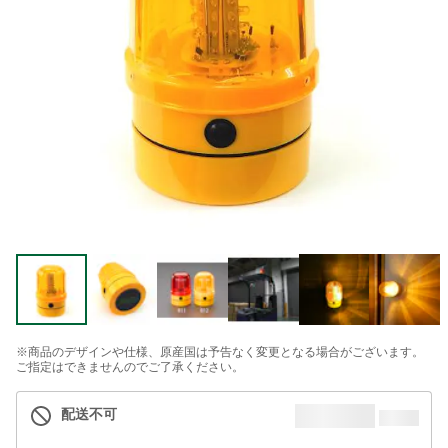
※商品のデザインや仕様、原産国は予告なく変更となる場合がございます。
ご指定はできませんのでご了承ください。
配送不可