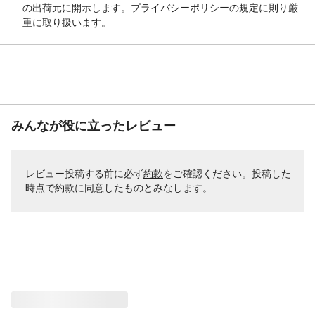
の出荷元に開示します。プライバシーポリシーの規定に則り厳
重に取り扱います。
みんなが役に立ったレビュー
レビュー投稿する前に必ず
約款
をご確認ください。投稿した
時点で約款に同意したものとみなします。