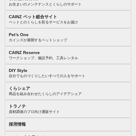
お住まいのメンテナンスとくらしのサポート
CAINZ ペット総合サイト
ペットとのくらしを彩るサービスをお届け
Pet’s One
カインズが展開するペットショップ
CAINZ Reserve
ワークショップ、施設予約、工具レンタル
DIY Style
自分でものづくりしたいすべての人をサポート
くらシェア
商品を組み合わせたくらしのアイデアシェア
トラノテ
資材調達のプロ向け通販サイト
採用情報