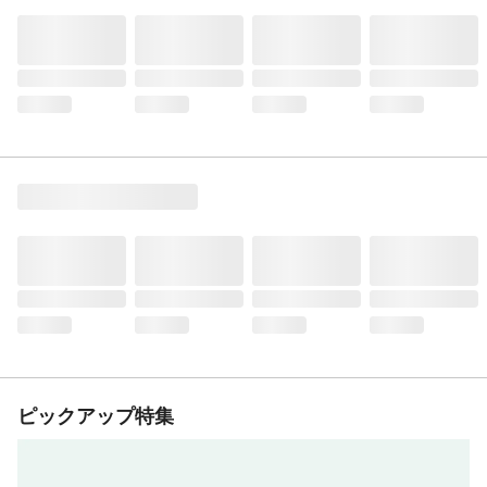
ピックアップ特集