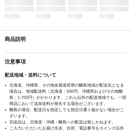
商品説明
注意事項
配送地域・送料について
北海道、沖縄県、その他各都道府県の離島地域が配送先となる
場合は、地域配送料（北海道：500円、沖縄県およびその他離
島：1,700円）がかかります。これら以外の配送地域でも、一部
商品において追加送料が発生する場合がございます。
離島の場合、配送日を指定しても指定日通り届かない場合がご
ざいます。
別送品は、北海道・沖縄・離島への配送は致しかねます。
ご入力いただいたお届け先名、住所、電話番号をカインズ以外