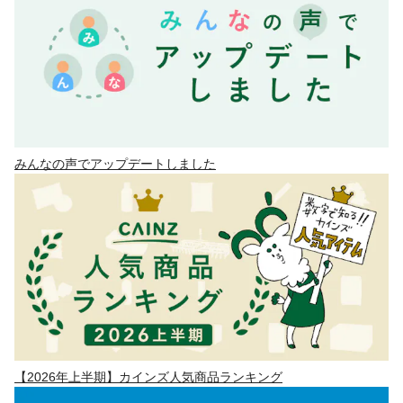
みんなの声でアップデートしました
【2026年上半期】カインズ人気商品ランキング