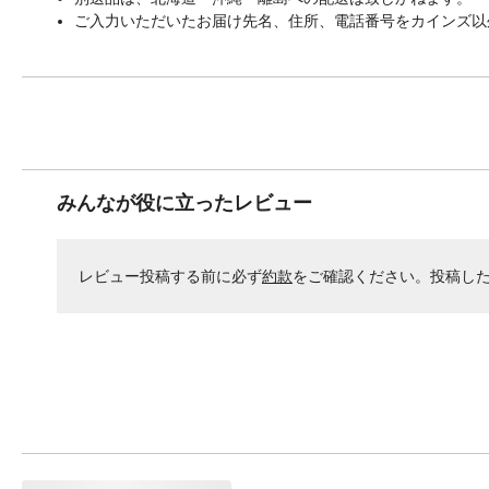
ご入力いただいたお届け先名、住所、電話番号をカインズ以
みんなが役に立ったレビュー
レビュー投稿する前に必ず
約款
をご確認ください。投稿し