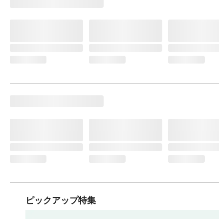
ピックアップ特集