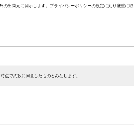
外の出荷元に開示します。プライバシーポリシーの規定に則り厳重に取
た時点で約款に同意したものとみなします。