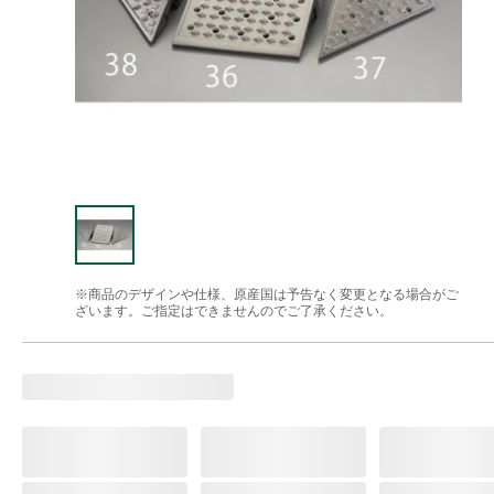
※商品のデザインや仕様、原産国は予告なく変更となる場合がご
ざいます。ご指定はできませんのでご了承ください。