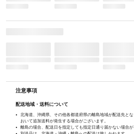
注意事項
配送地域・送料について
北海道、沖縄県、その他各都道府県の離島地域が配送先となる
おいて追加送料が発生する場合がございます。
離島の場合、配送日を指定しても指定日通り届かない場合が
別送品は、北海道・沖縄・離島への配送は致しかねます。