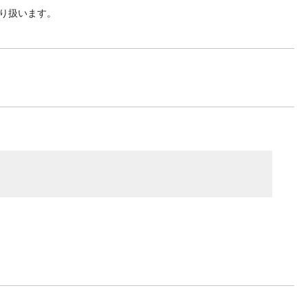
り扱います。