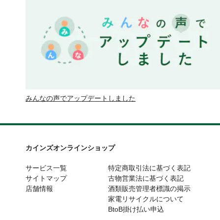
みんなの声でアップデートしました
カインズオンラインショップ
サービス一覧
特定商取引法に基づく表記
サイトマップ
古物営業法に基づく表記
店舗情報
酒類販売管理者標識の掲示
家電リサイクルについて
BtoB掛け払い申込