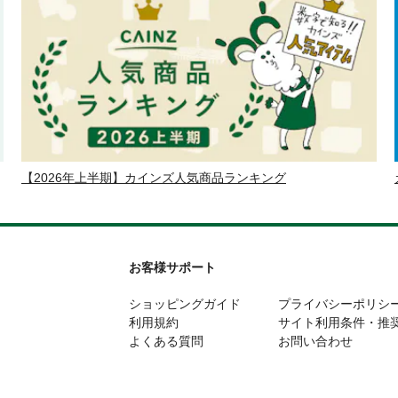
【2026年上半期】カインズ人気商品ランキング
お客様サポート
ショッピングガイド
プライバシーポリシ
利用規約
サイト利用条件・推
よくある質問
お問い合わせ