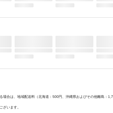
場合は、地域配送料（北海道：500円、沖縄県およびその他離島：1,
ございます。