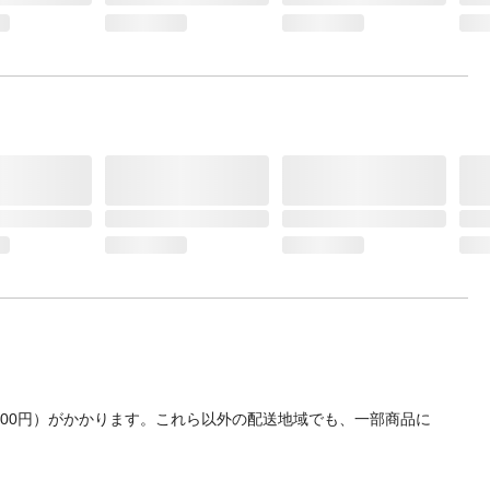
700円）がかかります。これら以外の配送地域でも、一部商品に