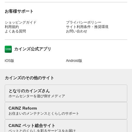
お客様サポート
ショッピングガイド
プライバシーポリシー
利用規約
サイト利用条件・推奨環境
よくある質問
お問い合わせ
カインズ公式アプリ
iOS版
Android版
カインズのその他のサイト
となりのカインズさん
ホームセンターを遊び倒すメディア
CAINZ Reform
お住まいのメンテナンスとくらしのサポート
CAINZ ペット総合サイト
ペットとのくらしを彩るサービスをお届け