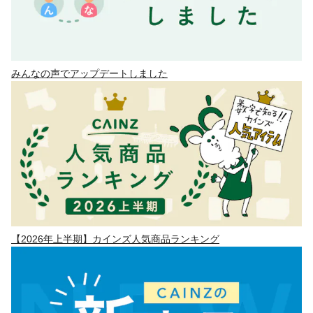
みんなの声でアップデートしました
【2026年上半期】カインズ人気商品ランキング