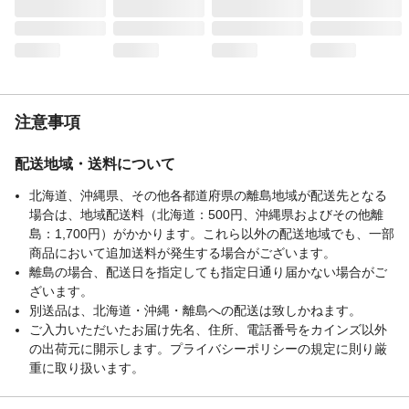
注意事項
配送地域・送料について
北海道、沖縄県、その他各都道府県の離島地域が配送先となる
場合は、地域配送料（北海道：500円、沖縄県およびその他離
島：1,700円）がかかります。これら以外の配送地域でも、一部
商品において追加送料が発生する場合がございます。
離島の場合、配送日を指定しても指定日通り届かない場合がご
ざいます。
別送品は、北海道・沖縄・離島への配送は致しかねます。
ご入力いただいたお届け先名、住所、電話番号をカインズ以外
の出荷元に開示します。プライバシーポリシーの規定に則り厳
重に取り扱います。