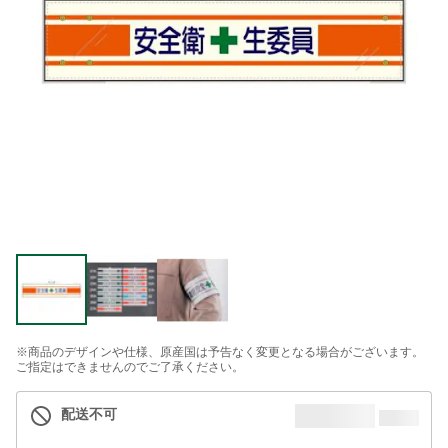
※商品のデザインや仕様、原産国は予告なく変更となる場合がございます。
ご指定はできませんのでご了承ください。
配送不可