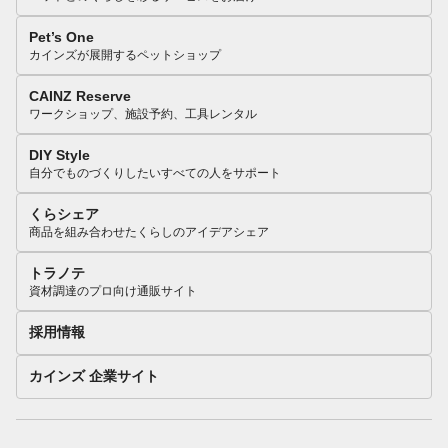
Pet’s One
カインズが展開するペットショップ
CAINZ Reserve
ワークショップ、施設予約、工具レンタル
DIY Style
自分でものづくりしたいすべての人をサポート
くらシェア
商品を組み合わせたくらしのアイデアシェア
トラノテ
資材調達のプロ向け通販サイト
採用情報
カインズ 企業サイト