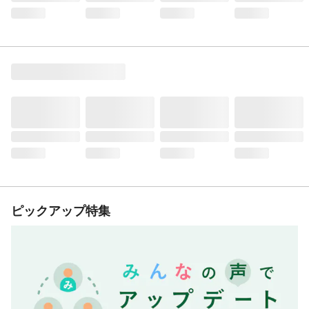
ピックアップ特集