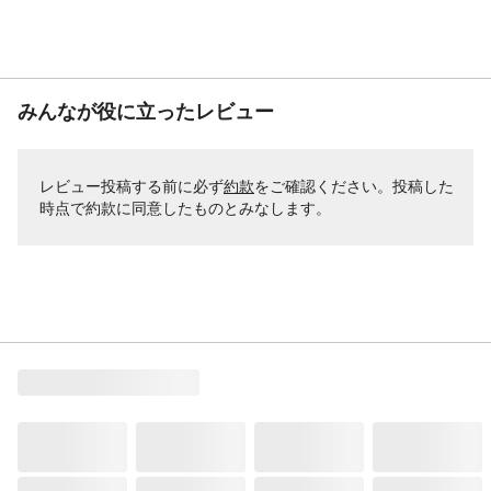
みんなが役に立ったレビュー
レビュー投稿する前に必ず
約款
をご確認ください。投稿した
時点で約款に同意したものとみなします。