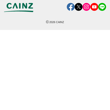
©
2026
CAINZ