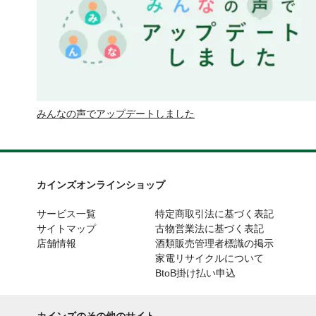
みんなの声でアップデートしました
カインズオンラインショップ
サービス一覧
特定商取引法に基づく表記
サイトマップ
古物営業法に基づく表記
店舗情報
酒類販売管理者標識の掲示
家電リサイクルについて
BtoB掛け払い申込