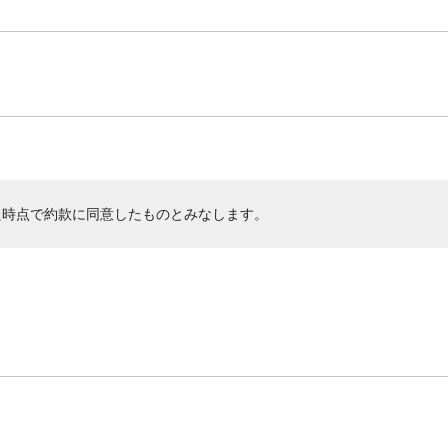
た時点で約款に同意したものとみなします。