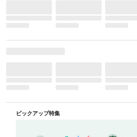
ピックアップ特集