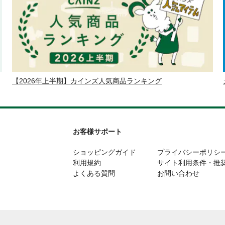
【2026年上半期】カインズ人気商品ランキング
お客様サポート
ショッピングガイド
プライバシーポリシ
利用規約
サイト利用条件・推
よくある質問
お問い合わせ