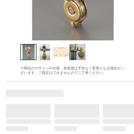
※商品のデザインや仕様、原産国は予告なく変更となる場合がご
ざいます。ご指定はできませんのでご了承ください。