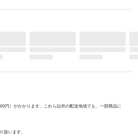
700円）がかかります。これら以外の配送地域でも、一部商品に
り扱います。