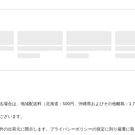
場合は、地域配送料（北海道：500円、沖縄県およびその他離島：1,
ございます。
外の出荷元に開示します。プライバシーポリシーの規定に則り厳重に取