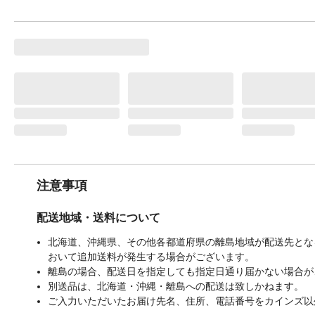
注意事項
配送地域・送料について
北海道、沖縄県、その他各都道府県の離島地域が配送先となる
おいて追加送料が発生する場合がございます。
離島の場合、配送日を指定しても指定日通り届かない場合が
別送品は、北海道・沖縄・離島への配送は致しかねます。
ご入力いただいたお届け先名、住所、電話番号をカインズ以