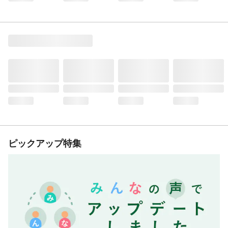
ピックアップ特集