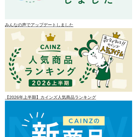
みんなの声でアップデートしました
【2026年上半期】カインズ人気商品ランキング