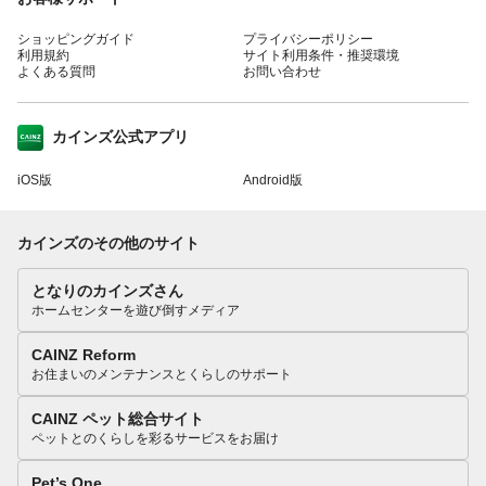
ショッピングガイド
プライバシーポリシー
利用規約
サイト利用条件・推奨環境
よくある質問
お問い合わせ
カインズ公式アプリ
iOS版
Android版
カインズのその他のサイト
となりのカインズさん
ホームセンターを遊び倒すメディア
CAINZ Reform
お住まいのメンテナンスとくらしのサポート
CAINZ ペット総合サイト
ペットとのくらしを彩るサービスをお届け
Pet’s One