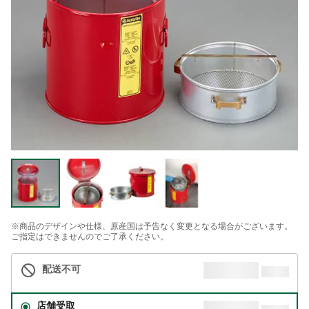
※商品のデザインや仕様、原産国は予告なく変更となる場合がございます。
ご指定はできませんのでご了承ください。
配送不可
店舗受取