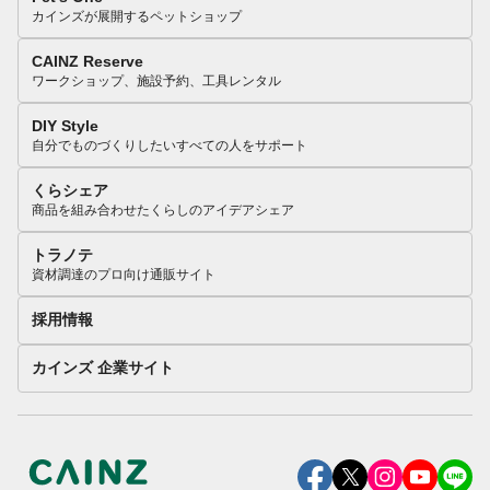
カインズが展開するペットショップ
CAINZ Reserve
ワークショップ、施設予約、工具レンタル
DIY Style
自分でものづくりしたいすべての人をサポート
くらシェア
商品を組み合わせたくらしのアイデアシェア
トラノテ
資材調達のプロ向け通販サイト
採用情報
カインズ 企業サイト