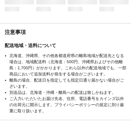
注意事項
配送地域・送料について
北海道、沖縄県、その他各都道府県の離島地域が配送先となる
場合は、地域配送料（北海道：500円、沖縄県およびその他離
島：1,700円）がかかります。これら以外の配送地域でも、一部
商品において追加送料が発生する場合がございます。
離島の場合、配送日を指定しても指定日通り届かない場合がご
ざいます。
別送品は、北海道・沖縄・離島への配送は致しかねます。
ご入力いただいたお届け先名、住所、電話番号をカインズ以外
の出荷元に開示します。プライバシーポリシーの規定に則り厳
重に取り扱います。