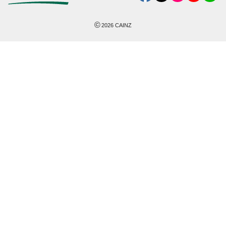
©
2026
CAINZ