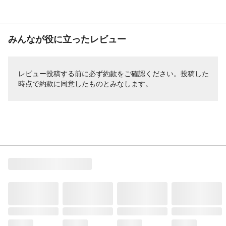
みんなが役に立ったレビュー
レビュー投稿する前に必ず
約款
をご確認ください。投稿した
時点で約款に同意したものとみなします。