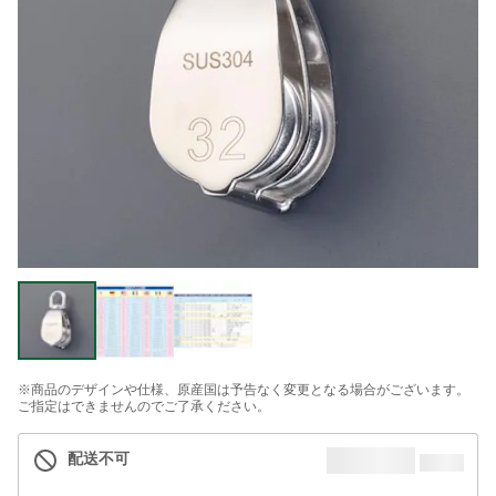
※商品のデザインや仕様、原産国は予告なく変更となる場合がございます。
ご指定はできませんのでご了承ください。
配送不可