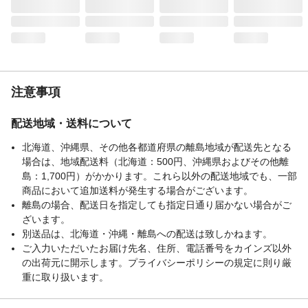
注意事項
配送地域・送料について
北海道、沖縄県、その他各都道府県の離島地域が配送先となる
場合は、地域配送料（北海道：500円、沖縄県およびその他離
島：1,700円）がかかります。これら以外の配送地域でも、一部
商品において追加送料が発生する場合がございます。
離島の場合、配送日を指定しても指定日通り届かない場合がご
ざいます。
別送品は、北海道・沖縄・離島への配送は致しかねます。
ご入力いただいたお届け先名、住所、電話番号をカインズ以外
の出荷元に開示します。プライバシーポリシーの規定に則り厳
重に取り扱います。