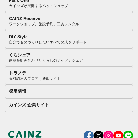
Pet’s One
カインズが展開するペットショップ
CAINZ Reserve
ワークショップ、施設予約、工具レンタル
DIY Style
自分でものづくりしたいすべての人をサポート
くらシェア
商品を組み合わせたくらしのアイデアシェア
トラノテ
資材調達のプロ向け通販サイト
採用情報
カインズ 企業サイト