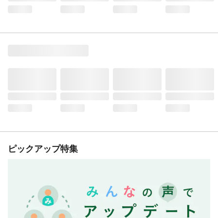
ピックアップ特集