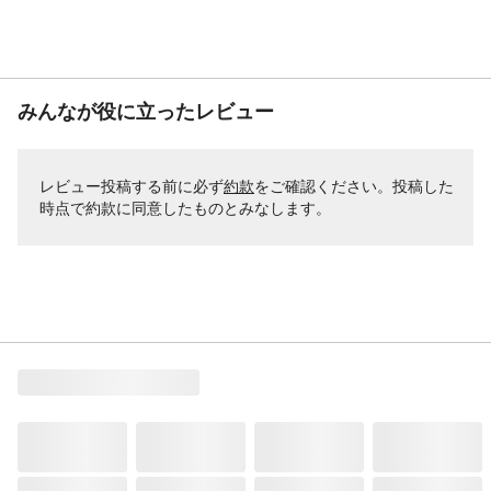
みんなが役に立ったレビュー
レビュー投稿する前に必ず
約款
をご確認ください。投稿した
時点で約款に同意したものとみなします。