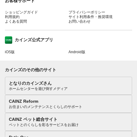
お客様サポート
ショッピングガイド
プライバシーポリシー
利用規約
サイト利用条件・推奨環境
よくある質問
お問い合わせ
カインズ公式アプリ
iOS版
Android版
カインズのその他のサイト
となりのカインズさん
ホームセンターを遊び倒すメディア
CAINZ Reform
お住まいのメンテナンスとくらしのサポート
CAINZ ペット総合サイト
ペットとのくらしを彩るサービスをお届け