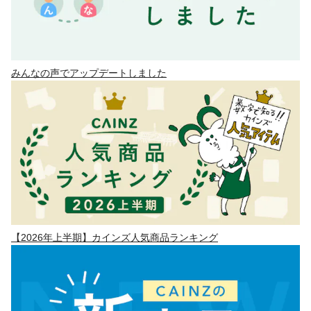
みんなの声でアップデートしました
【2026年上半期】カインズ人気商品ランキング