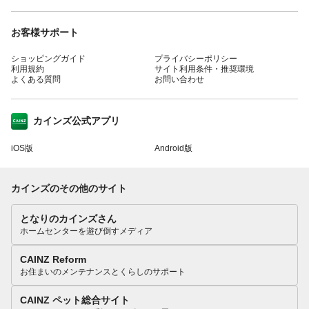
お客様サポート
ショッピングガイド
プライバシーポリシー
利用規約
サイト利用条件・推奨環境
よくある質問
お問い合わせ
カインズ公式アプリ
iOS版
Android版
カインズのその他のサイト
となりのカインズさん
ホームセンターを遊び倒すメディア
CAINZ Reform
お住まいのメンテナンスとくらしのサポート
CAINZ ペット総合サイト