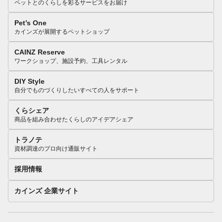
ペットとのくらしを彩るサービスをお届け
Pet’s One
カインズが展開するペットショップ
CAINZ Reserve
ワークショップ、施設予約、工具レンタル
DIY Style
自分でものづくりしたいすべての人をサポート
くらシェア
商品を組み合わせたくらしのアイデアシェア
トラノテ
資材調達のプロ向け通販サイト
採用情報
カインズ 企業サイト