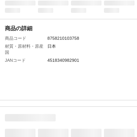
商品の詳細
商品コード
8758210103758
材質・原材料・原産
日本
国
JANコード
4518340982901