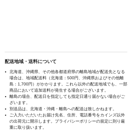
配送地域・送料について
北海道、沖縄県、その他各都道府県の離島地域が配送先となる
場合は、地域配送料（北海道：500円、沖縄県およびその他離
島：1,700円）がかかります。これら以外の配送地域でも、一部
商品において追加送料が発生する場合がございます。
離島の場合、配送日を指定しても指定日通り届かない場合がご
ざいます。
別送品は、北海道・沖縄・離島への配送は致しかねます。
ご入力いただいたお届け先名、住所、電話番号をカインズ以外
の出荷元に開示します。プライバシーポリシーの規定に則り厳
重に取り扱います。