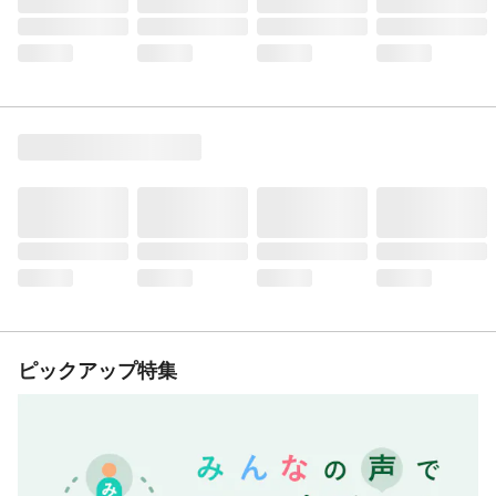
ピックアップ特集