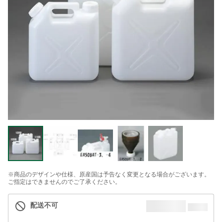
※商品のデザインや仕様、原産国は予告なく変更となる場合がございます。
ご指定はできませんのでご了承ください。
配送不可