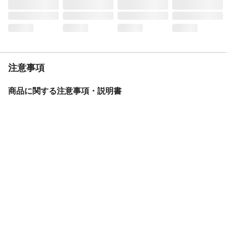
注意事項
商品に関する注意事項・説明書