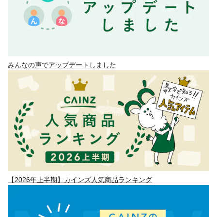
みんなの声でアップデートしました
【2026年上半期】カインズ人気商品ランキング