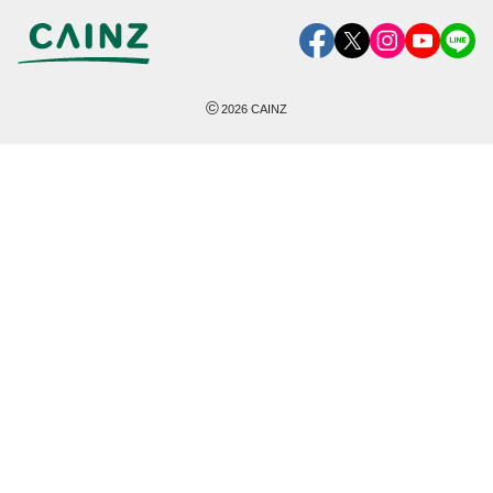
©
2026
CAINZ