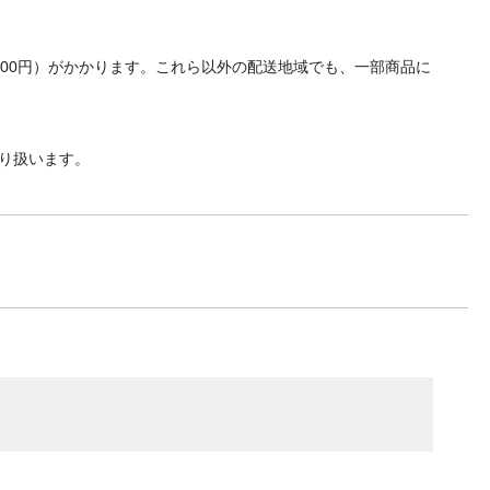
700円）がかかります。これら以外の配送地域でも、一部商品に
り扱います。