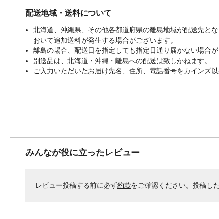
配送地域・送料について
北海道、沖縄県、その他各都道府県の離島地域が配送先となる
おいて追加送料が発生する場合がございます。
離島の場合、配送日を指定しても指定日通り届かない場合が
別送品は、北海道・沖縄・離島への配送は致しかねます。
ご入力いただいたお届け先名、住所、電話番号をカインズ以
みんなが役に立ったレビュー
レビュー投稿する前に必ず
約款
をご確認ください。投稿し