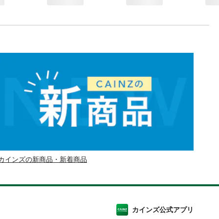
カインズの新商品・新着商品
カインズ公式アプリ