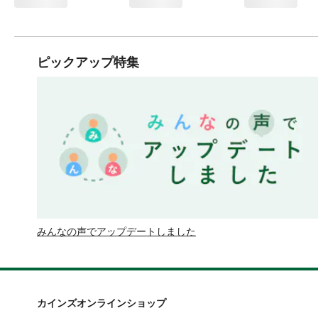
ピックアップ特集
みんなの声でアップデートしました
カインズオンラインショップ