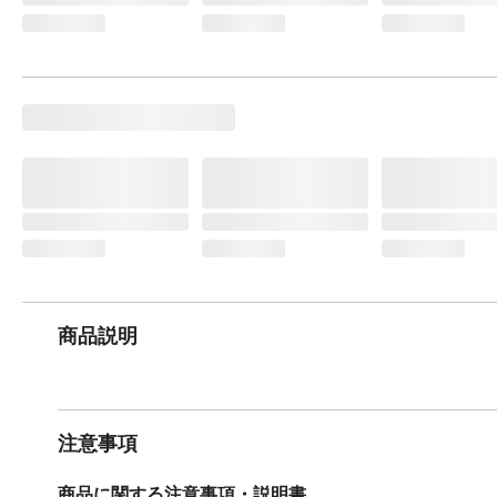
商品説明
注意事項
商品に関する注意事項・説明書