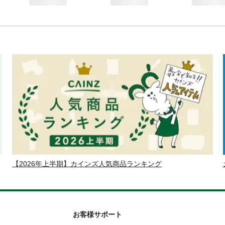
【2026年上半期】カインズ人気商品ランキング
お客様サポート