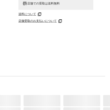
店舗での受取は送料無料
送料について
店舗受取のお支払いについて