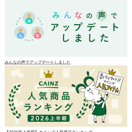
みんなの声でアップデートしました
【2026年上半期】カインズ人気商品ランキング