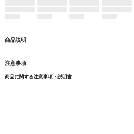
商品説明
注意事項
商品に関する注意事項・説明書