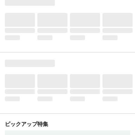
ピックアップ特集