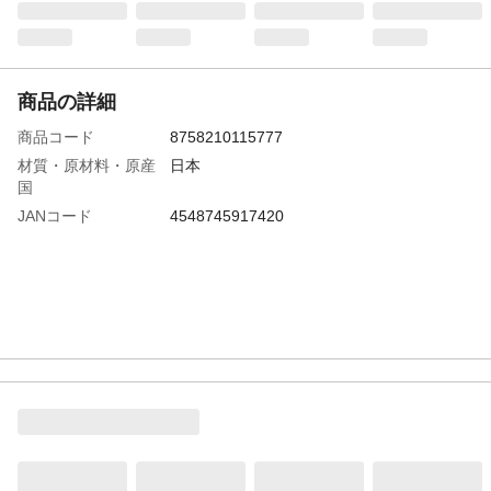
商品の詳細
商品コード
8758210115777
材質・原材料・原産
日本
国
JANコード
4548745917420