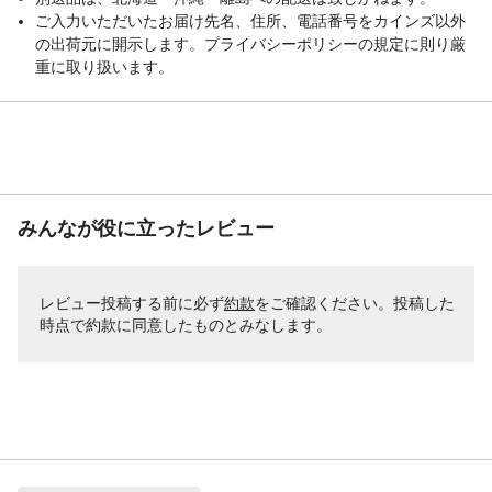
ご入力いただいたお届け先名、住所、電話番号をカインズ以外
の出荷元に開示します。プライバシーポリシーの規定に則り厳
重に取り扱います。
みんなが役に立ったレビュー
レビュー投稿する前に必ず
約款
をご確認ください。投稿した
時点で約款に同意したものとみなします。