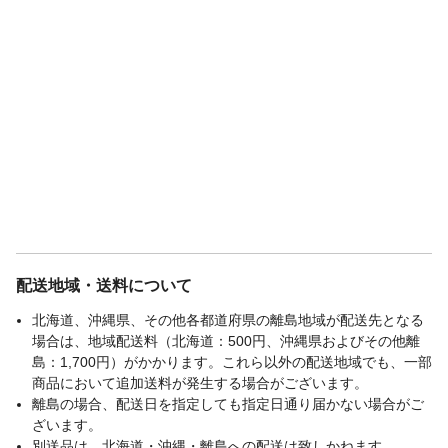
配送地域・送料について
北海道、沖縄県、その他各都道府県の離島地域が配送先となる
場合は、地域配送料（北海道：500円、沖縄県およびその他離
島：1,700円）がかかります。これら以外の配送地域でも、一部
商品において追加送料が発生する場合がございます。
離島の場合、配送日を指定しても指定日通り届かない場合がご
ざいます。
別送品は、北海道・沖縄・離島への配送は致しかねます。