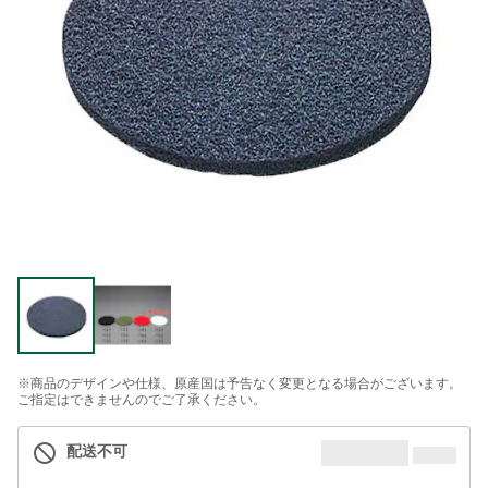
※商品のデザインや仕様、原産国は予告なく変更となる場合がございます。
ご指定はできませんのでご了承ください。
配送不可