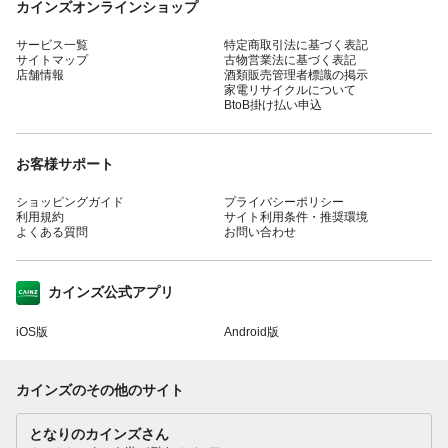
カインズオンラインショップ
サービス一覧
特定商取引法に基づく表記
サイトマップ
古物営業法に基づく表記
店舗情報
酒類販売管理者標識の掲示
家電リサイクルについて
BtoB掛け払い申込
お客様サポート
ショッピングガイド
プライバシーポリシー
利用規約
サイト利用条件・推奨環境
よくある質問
お問い合わせ
カインズ公式アプリ
iOS版
Android版
カインズのその他のサイト
となりのカインズさん