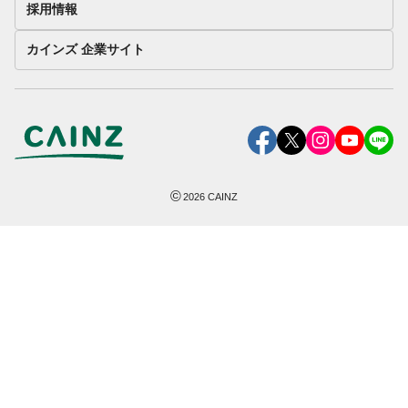
採用情報
カインズ 企業サイト
©
2026
CAINZ