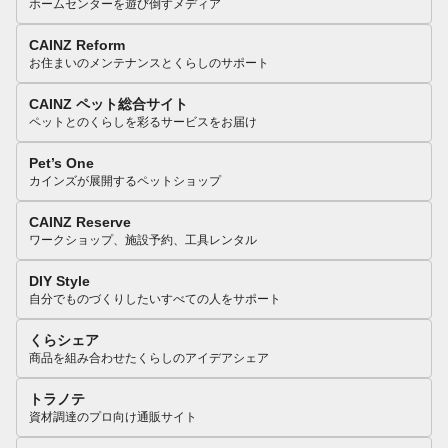
ホームセンターを遊び倒すメディア
CAINZ Reform
お住まいのメンテナンスとくらしのサポート
CAINZ ペット総合サイト
ペットとのくらしを彩るサービスをお届け
Pet’s One
カインズが展開するペットショップ
CAINZ Reserve
ワークショップ、施設予約、工具レンタル
DIY Style
自分でものづくりしたいすべての人をサポート
くらシェア
商品を組み合わせたくらしのアイデアシェア
トラノテ
資材調達のプロ向け通販サイト