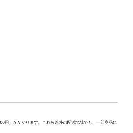
700円）がかかります。これら以外の配送地域でも、一部商品に