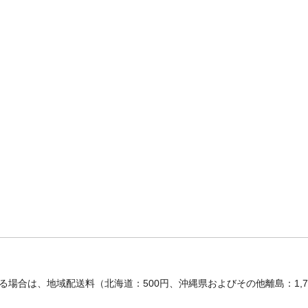
場合は、地域配送料（北海道：500円、沖縄県およびその他離島：1,