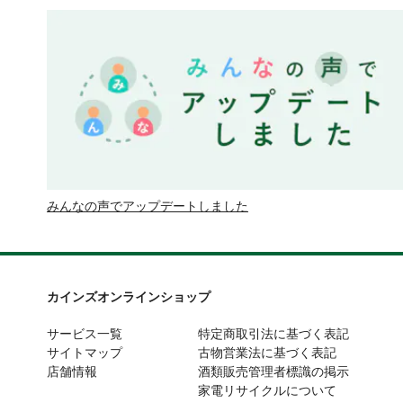
みんなの声でアップデートしました
カインズオンラインショップ
サービス一覧
特定商取引法に基づく表記
サイトマップ
古物営業法に基づく表記
店舗情報
酒類販売管理者標識の掲示
家電リサイクルについて