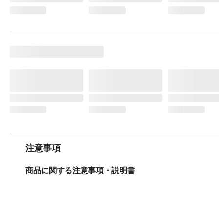
注意事項
商品に関する注意事項・説明書