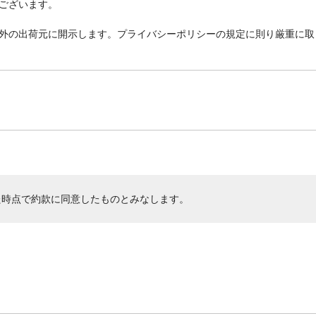
ございます。
外の出荷元に開示します。プライバシーポリシーの規定に則り厳重に取
た時点で約款に同意したものとみなします。