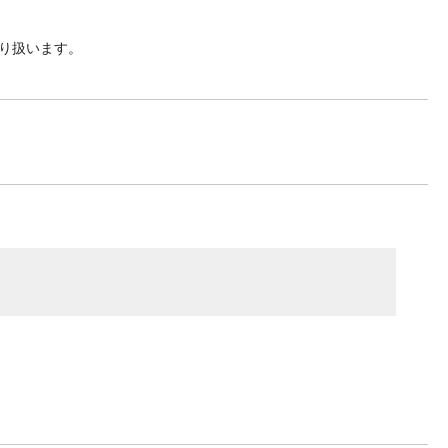
り扱います。