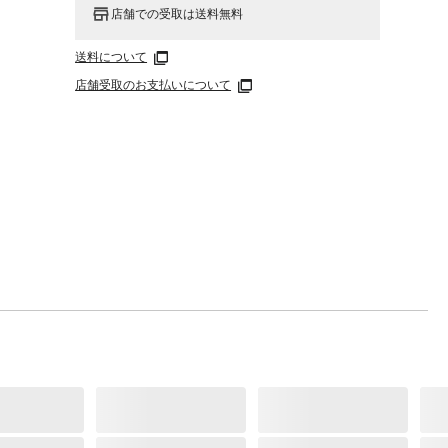
店舗での受取は送料無料
送料について
店舗受取のお支払いについて