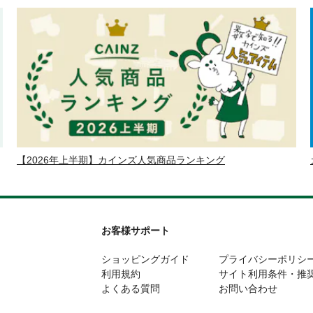
【2026年上半期】カインズ人気商品ランキング
お客様サポート
ショッピングガイド
プライバシーポリシ
利用規約
サイト利用条件・推
よくある質問
お問い合わせ