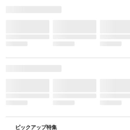
ピックアップ特集