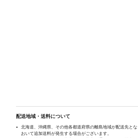
配送地域・送料について
北海道、沖縄県、その他各都道府県の離島地域が配送先となる
おいて追加送料が発生する場合がございます。