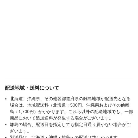
配送地域・送料について
北海道、沖縄県、その他各都道府県の離島地域が配送先となる
場合は、地域配送料（北海道：500円、沖縄県およびその他離
島：1,700円）がかかります。これら以外の配送地域でも、一部
商品において追加送料が発生する場合がございます。
離島の場合、配送日を指定しても指定日通り届かない場合がご
ざいます。
別送品は、北海道・沖縄・離島への配送は致しかねます。