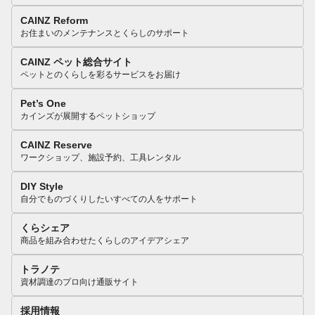
CAINZ Reform
お住まいのメンテナンスとくらしのサポート
CAINZ ペット総合サイト
ペットとのくらしを彩るサービスをお届け
Pet’s One
カインズが展開するペットショップ
CAINZ Reserve
ワークショップ、施設予約、工具レンタル
DIY Style
自分でものづくりしたいすべての人をサポート
くらシェア
商品を組み合わせたくらしのアイデアシェア
トラノテ
資材調達のプロ向け通販サイト
採用情報