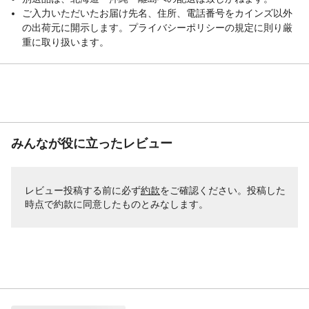
ご入力いただいたお届け先名、住所、電話番号をカインズ以外
の出荷元に開示します。プライバシーポリシーの規定に則り厳
重に取り扱います。
みんなが役に立ったレビュー
レビュー投稿する前に必ず
約款
をご確認ください。投稿した
時点で約款に同意したものとみなします。