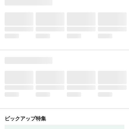
ピックアップ特集