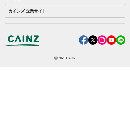
カインズ 企業サイト
©
2026
CAINZ