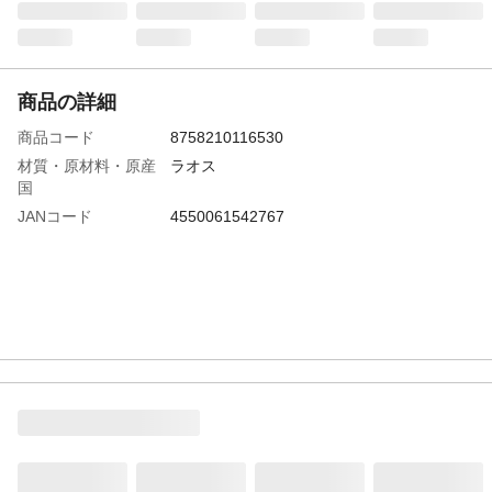
商品の詳細
商品コード
8758210116530
材質・原材料・原産
ラオス
国
JANコード
4550061542767