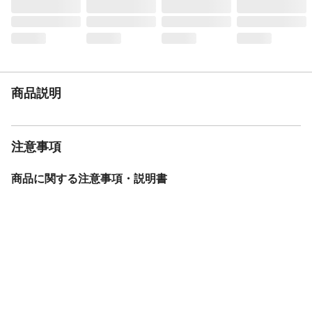
商品説明
注意事項
商品に関する注意事項・説明書