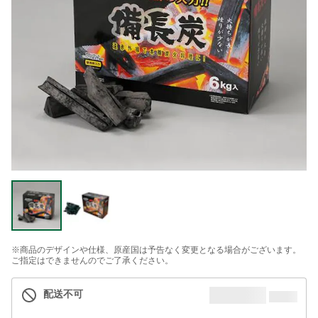
※商品のデザインや仕様、原産国は予告なく変更となる場合がございます。
ご指定はできませんのでご了承ください。
配送不可