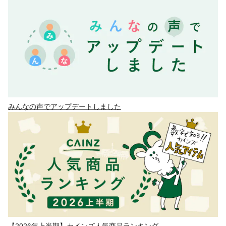
みんなの声でアップデートしました
【2026年上半期】カインズ人気商品ランキング