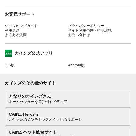
お客様サポート
ショッピングガイド
プライバシーポリシー
利用規約
サイト利用条件・推奨環境
よくある質問
お問い合わせ
カインズ公式アプリ
iOS版
Android版
カインズのその他のサイト
となりのカインズさん
ホームセンターを遊び倒すメディア
CAINZ Reform
お住まいのメンテナンスとくらしのサポート
CAINZ ペット総合サイト