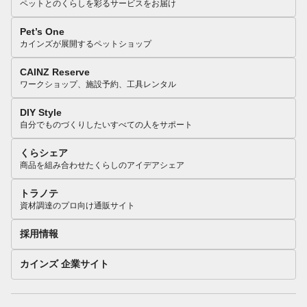
ペットとのくらしを彩るサービスをお届け
Pet’s One
カインズが展開するペットショップ
CAINZ Reserve
ワークショップ、施設予約、工具レンタル
DIY Style
自分でものづくりしたいすべての人をサポート
くらシェア
商品を組み合わせたくらしのアイデアシェア
トラノテ
資材調達のプロ向け通販サイト
採用情報
カインズ 企業サイト