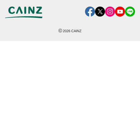
©
2026
CAINZ