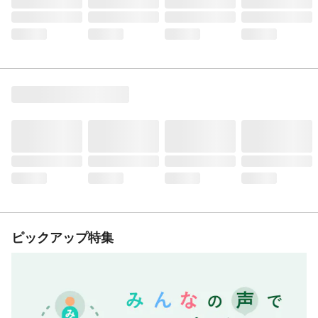
ピックアップ特集