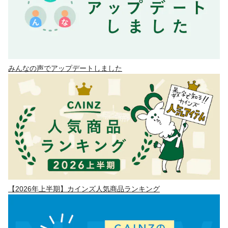
みんなの声でアップデートしました
【2026年上半期】カインズ人気商品ランキング