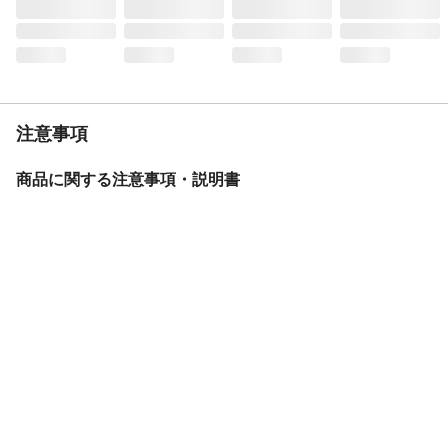
注意事項
商品に関する注意事項・説明書