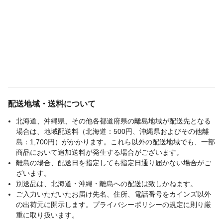
配送地域・送料について
北海道、沖縄県、その他各都道府県の離島地域が配送先となる
場合は、地域配送料（北海道：500円、沖縄県およびその他離
島：1,700円）がかかります。これら以外の配送地域でも、一部
商品において追加送料が発生する場合がございます。
離島の場合、配送日を指定しても指定日通り届かない場合がご
ざいます。
別送品は、北海道・沖縄・離島への配送は致しかねます。
ご入力いただいたお届け先名、住所、電話番号をカインズ以外
の出荷元に開示します。プライバシーポリシーの規定に則り厳
重に取り扱います。