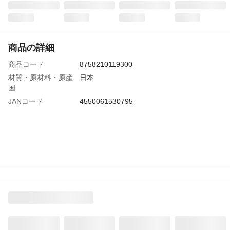
商品の詳細
商品コード
8758210119300
材質・原材料・原産
日本
国
JANコード
4550061530795