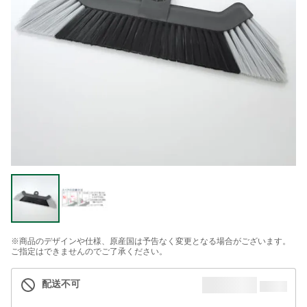
※商品のデザインや仕様、原産国は予告なく変更となる場合がございます。
ご指定はできませんのでご了承ください。
配送不可