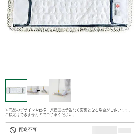
※商品のデザインや仕様、原産国は予告なく変更となる場合がございます。
ご指定はできませんのでご了承ください。
配送不可