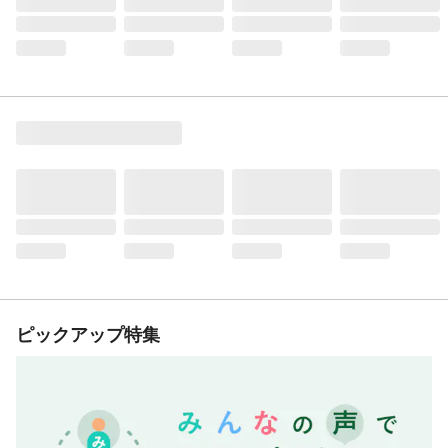
ピックアップ特集