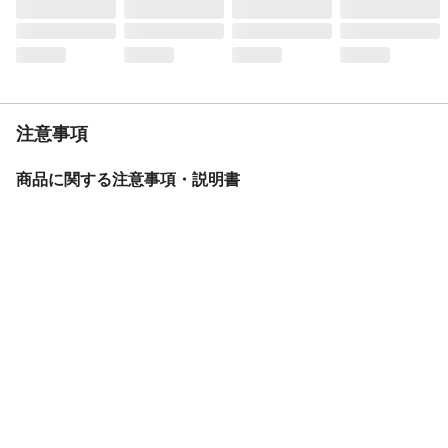
注意事項
商品に関する注意事項・説明書