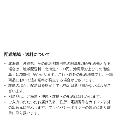
配送地域・送料について
北海道、沖縄県、その他各都道府県の離島地域が配送先となる
場合は、地域配送料（北海道：500円、沖縄県およびその他離
島：1,700円）がかかります。これら以外の配送地域でも、一部
商品において追加送料が発生する場合がございます。
離島の場合、配送日を指定しても指定日通り届かない場合がご
ざいます。
別送品は、北海道・沖縄・離島への配送は致しかねます。
ご入力いただいたお届け先名、住所、電話番号をカインズ以外
の出荷元に開示します。プライバシーポリシーの規定に則り厳
重に取り扱います。