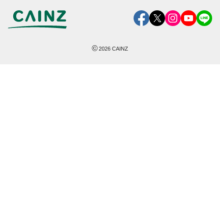
©
2026
CAINZ