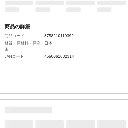
商品の詳細
商品コード
8758210119392
材質・原材料・原産
日本
国
JANコード
4550061632314