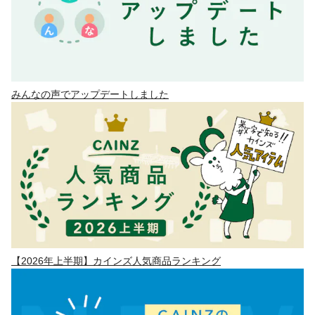
みんなの声でアップデートしました
【2026年上半期】カインズ人気商品ランキング