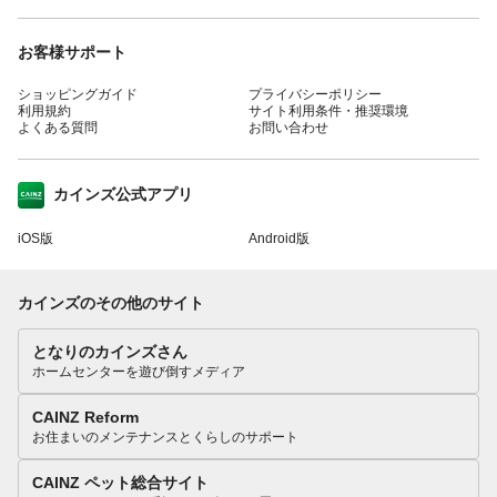
お客様サポート
ショッピングガイド
プライバシーポリシー
利用規約
サイト利用条件・推奨環境
よくある質問
お問い合わせ
カインズ公式アプリ
iOS版
Android版
カインズのその他のサイト
となりのカインズさん
ホームセンターを遊び倒すメディア
CAINZ Reform
お住まいのメンテナンスとくらしのサポート
CAINZ ペット総合サイト