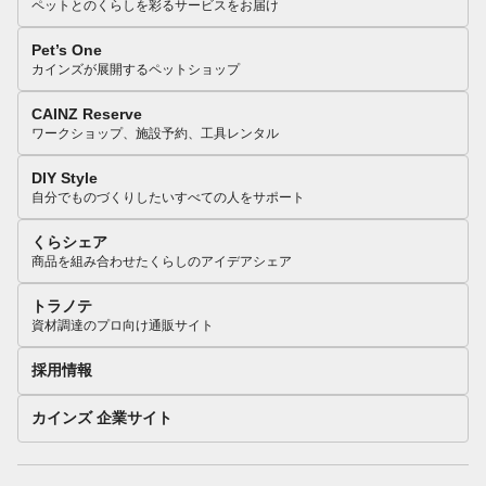
ペットとのくらしを彩るサービスをお届け
Pet’s One
カインズが展開するペットショップ
CAINZ Reserve
ワークショップ、施設予約、工具レンタル
DIY Style
自分でものづくりしたいすべての人をサポート
くらシェア
商品を組み合わせたくらしのアイデアシェア
トラノテ
資材調達のプロ向け通販サイト
採用情報
カインズ 企業サイト