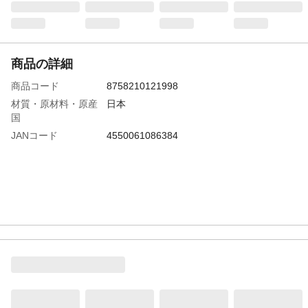
商品の詳細
商品コード
8758210121998
材質・原材料・原産
日本
国
JANコード
4550061086384