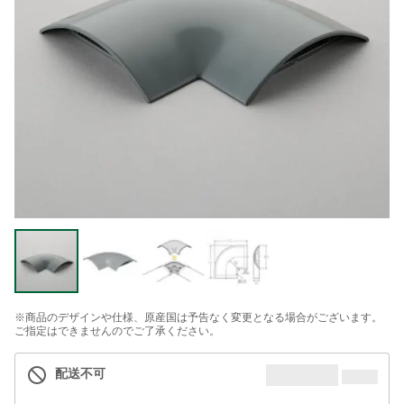
※商品のデザインや仕様、原産国は予告なく変更となる場合がございます。
ご指定はできませんのでご了承ください。
配送不可