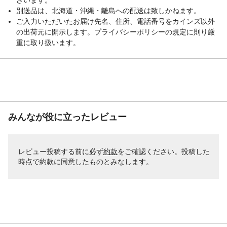
ざいます。
別送品は、北海道・沖縄・離島への配送は致しかねます。
ご入力いただいたお届け先名、住所、電話番号をカインズ以外
の出荷元に開示します。プライバシーポリシーの規定に則り厳
重に取り扱います。
みんなが役に立ったレビュー
レビュー投稿する前に必ず
約款
をご確認ください。投稿した
時点で約款に同意したものとみなします。