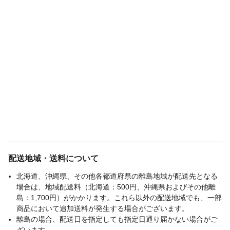
配送地域・送料について
北海道、沖縄県、その他各都道府県の離島地域が配送先となる
場合は、地域配送料（北海道：500円、沖縄県およびその他離
島：1,700円）がかかります。これら以外の配送地域でも、一部
商品において追加送料が発生する場合がございます。
離島の場合、配送日を指定しても指定日通り届かない場合がご