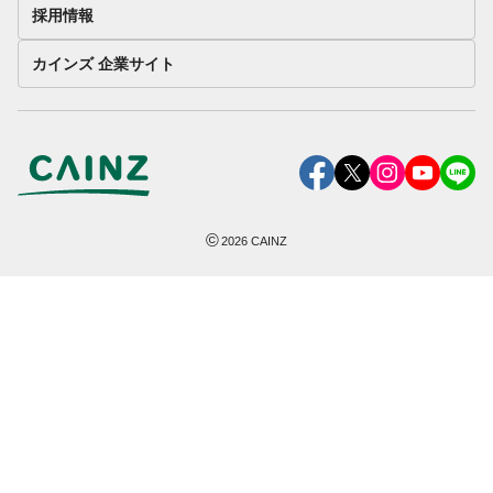
採用情報
カインズ 企業サイト
©
2026
CAINZ