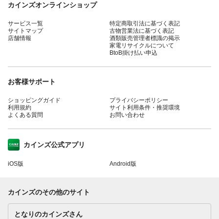
カインズオンラインショップ
サービス一覧
特定商取引法に基づく表記
サイトマップ
古物営業法に基づく表記
店舗情報
酒類販売管理者標識の掲示
家電リサイクルについて
BtoB掛け払い申込
お客様サポート
ショッピングガイド
プライバシーポリシー
利用規約
サイト利用条件・推奨環境
よくある質問
お問い合わせ
カインズ公式アプリ
iOS版
Android版
カインズのその他のサイト
となりのカインズさん