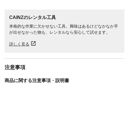
CAINZのレンタル工具
本格的な作業に欠かせない工具。興味はあるけどなかなか手
が出せなかった物も、レンタルなら安心して試せます。
詳しく見る
注意事項
商品に関する注意事項・説明書