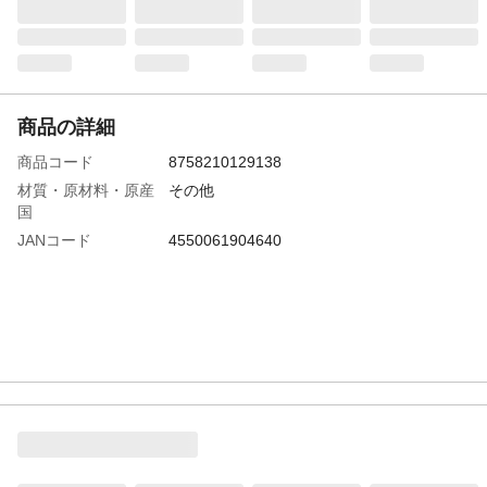
商品の詳細
商品コード
8758210129138
材質・原材料・原産
その他
国
JANコード
4550061904640