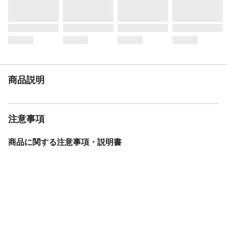
商品説明
注意事項
商品に関する注意事項・説明書