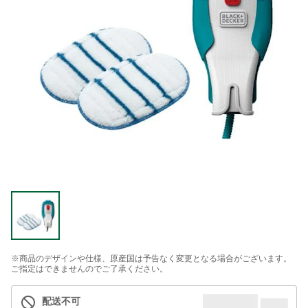
※商品のデザインや仕様、原産国は予告なく変更となる場合がございます。
ご指定はできませんのでご了承ください。
配送不可