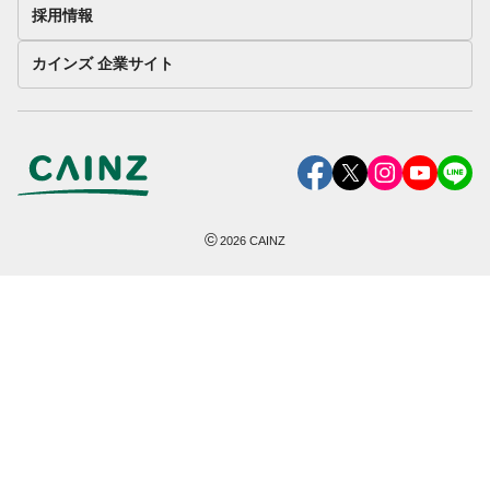
採用情報
カインズ 企業サイト
©
2026
CAINZ