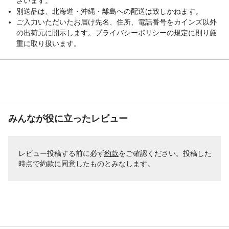
ざいます。
別送品は、北海道・沖縄・離島への配送は致しかねます。
ご入力いただいたお届け先名、住所、電話番号をカインズ以外
の出荷元に開示します。プライバシーポリシーの規定に則り厳
重に取り扱います。
みんなが役に立ったレビュー
レビュー投稿する前に必ず
約款
をご確認ください。投稿した
時点で約款に同意したものとみなします。