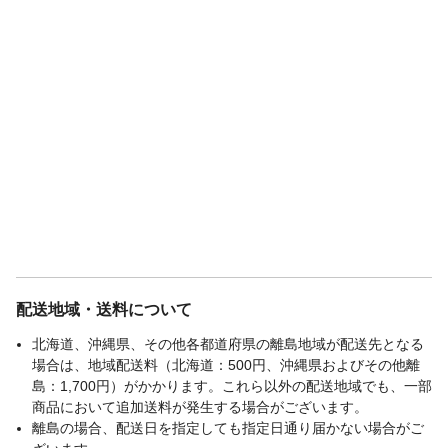
配送地域・送料について
北海道、沖縄県、その他各都道府県の離島地域が配送先となる
場合は、地域配送料（北海道：500円、沖縄県およびその他離
島：1,700円）がかかります。これら以外の配送地域でも、一部
商品において追加送料が発生する場合がございます。
離島の場合、配送日を指定しても指定日通り届かない場合がご