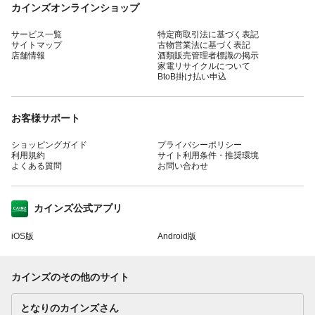
カインズオンラインショップ
サービス一覧
特定商取引法に基づく表記
サイトマップ
古物営業法に基づく表記
店舗情報
酒類販売管理者標識の掲示
家電リサイクルについて
BtoB掛け払い申込
お客様サポート
ショッピングガイド
プライバシーポリシー
利用規約
サイト利用条件・推奨環境
よくある質問
お問い合わせ
カインズ公式アプリ
iOS版
Android版
カインズのその他のサイト
となりのカインズさん