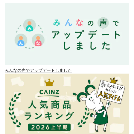
みんなの声でアップデートしました