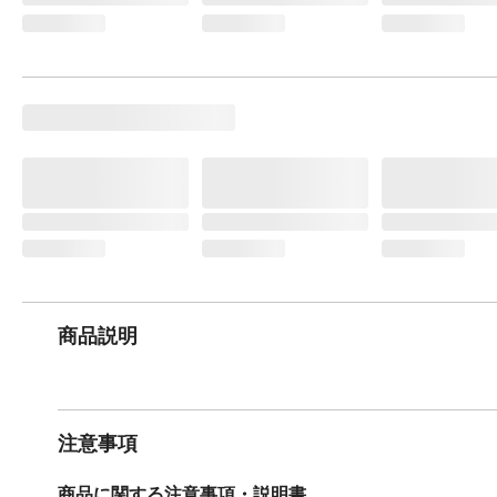
商品説明
注意事項
商品に関する注意事項・説明書