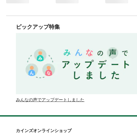
ピックアップ特集
みんなの声でアップデートしました
カインズオンラインショップ