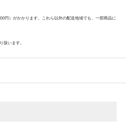
700円）がかかります。これら以外の配送地域でも、一部商品に
り扱います。