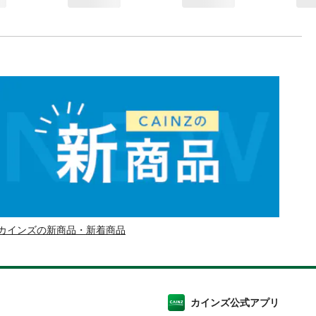
カインズの新商品・新着商品
カインズ公式アプリ