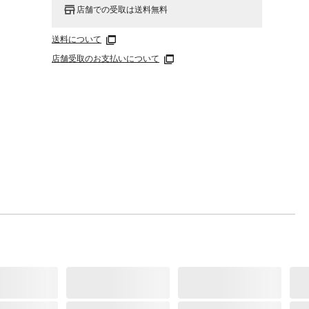
店舗での受取は送料無料
送料について
店舗受取のお支払いについて