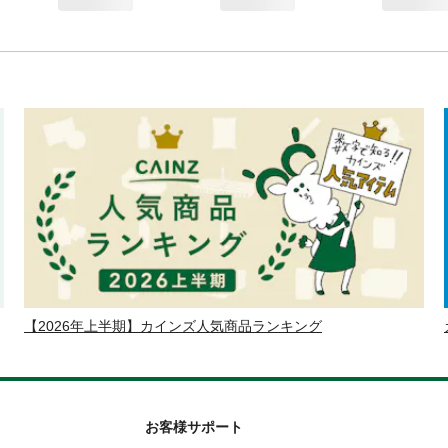
【2026年上半期】カインズ人気商品ランキング
お客様サポート