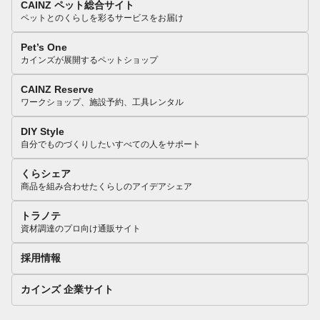
CAINZ ペット総合サイト
ペットとのくらしを彩るサービスをお届け
Pet’s One
カインズが展開するペットショップ
CAINZ Reserve
ワークショップ、施設予約、工具レンタル
DIY Style
自分でものづくりしたいすべての人をサポート
くらシェア
商品を組み合わせたくらしのアイデアシェア
トラノテ
資材調達のプロ向け通販サイト
採用情報
カインズ 企業サイト