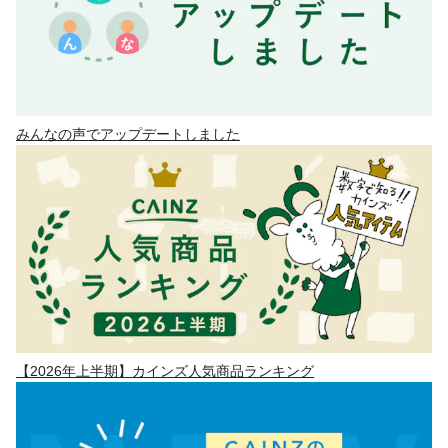
みんなの声でアップデートしました
【2026年上半期】カインズ人気商品ランキング