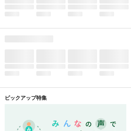
ピックアップ特集