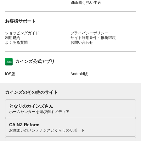
BtoB掛け払い申込
お客様サポート
ショッピングガイド
プライバシーポリシー
利用規約
サイト利用条件・推奨環境
よくある質問
お問い合わせ
カインズ公式アプリ
iOS版
Android版
カインズのその他のサイト
となりのカインズさん
ホームセンターを遊び倒すメディア
CAINZ Reform
お住まいのメンテナンスとくらしのサポート