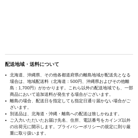
配送地域・送料について
北海道、沖縄県、その他各都道府県の離島地域が配送先となる
場合は、地域配送料（北海道：500円、沖縄県およびその他離
島：1,700円）がかかります。これら以外の配送地域でも、一部
商品において追加送料が発生する場合がございます。
離島の場合、配送日を指定しても指定日通り届かない場合がご
ざいます。
別送品は、北海道・沖縄・離島への配送は致しかねます。
ご入力いただいたお届け先名、住所、電話番号をカインズ以外
の出荷元に開示します。プライバシーポリシーの規定に則り厳
重に取り扱います。