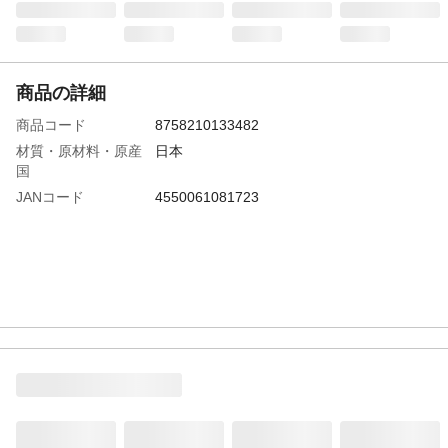
商品の詳細
商品コード
8758210133482
材質・原材料・原産
日本
国
JANコード
4550061081723