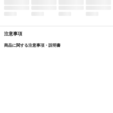
注意事項
商品に関する注意事項・説明書