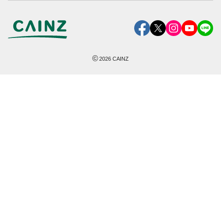
©
2026
CAINZ