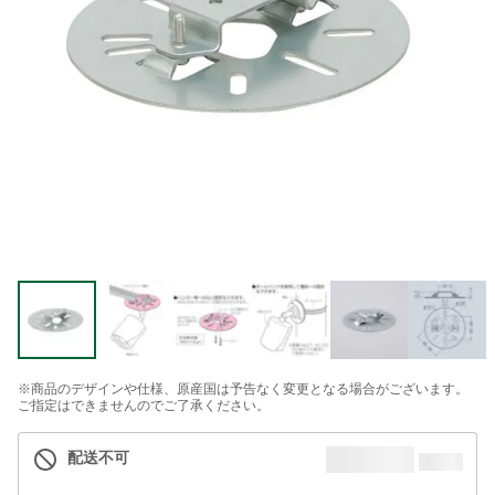
※商品のデザインや仕様、原産国は予告なく変更となる場合がございます。
ご指定はできませんのでご了承ください。
配送不可