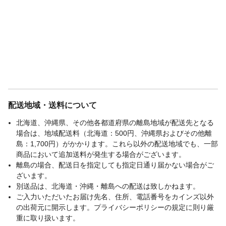
配送地域・送料について
北海道、沖縄県、その他各都道府県の離島地域が配送先となる
場合は、地域配送料（北海道：500円、沖縄県およびその他離
島：1,700円）がかかります。これら以外の配送地域でも、一部
商品において追加送料が発生する場合がございます。
離島の場合、配送日を指定しても指定日通り届かない場合がご
ざいます。
別送品は、北海道・沖縄・離島への配送は致しかねます。
ご入力いただいたお届け先名、住所、電話番号をカインズ以外
の出荷元に開示します。プライバシーポリシーの規定に則り厳
重に取り扱います。