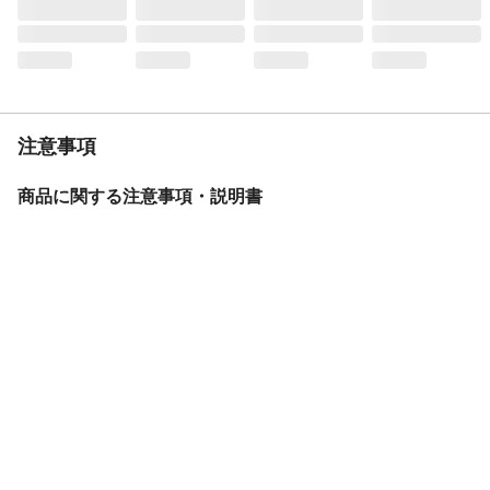
注意事項
商品に関する注意事項・説明書