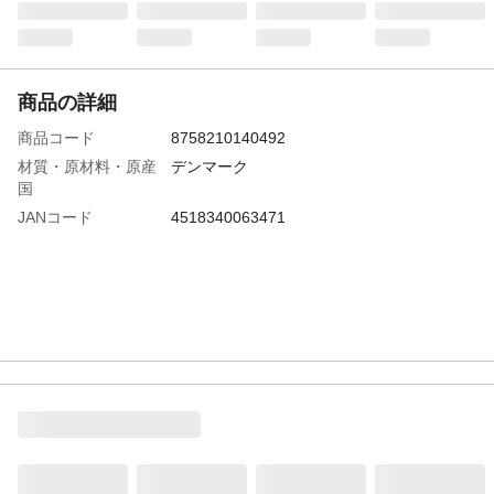
商品の詳細
商品コード
8758210140492
材質・原材料・原産
デンマーク
国
JANコード
4518340063471