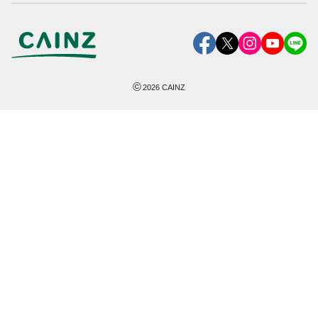
©
2026
CAINZ