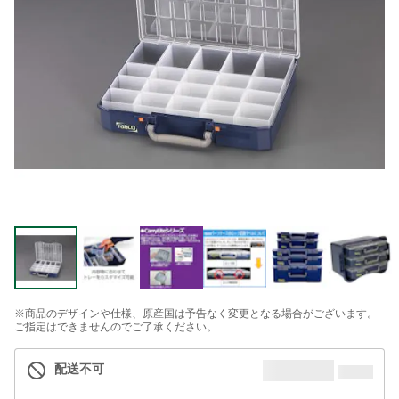
※商品のデザインや仕様、原産国は予告なく変更となる場合がございます。
ご指定はできませんのでご了承ください。
配送不可