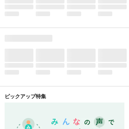
ピックアップ特集