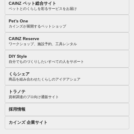
CAINZ ペット総合サイト
ペットとのくらしを彩るサービスをお届け
Pet’s One
カインズが展開するペットショップ
CAINZ Reserve
ワークショップ、施設予約、工具レンタル
DIY Style
自分でものづくりしたいすべての人をサポート
くらシェア
商品を組み合わせたくらしのアイデアシェア
トラノテ
資材調達のプロ向け通販サイト
採用情報
カインズ 企業サイト