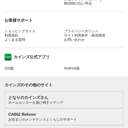
BtoB掛け払い申込
お客様サポート
ショッピングガイド
プライバシーポリシー
利用規約
サイト利用条件・推奨環境
よくある質問
お問い合わせ
カインズ公式アプリ
iOS版
Android版
カインズのその他のサイト
となりのカインズさん
ホームセンターを遊び倒すメディア
CAINZ Reform
お住まいのメンテナンスとくらしのサポート