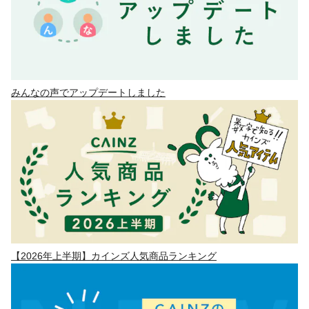
みんなの声でアップデートしました
【2026年上半期】カインズ人気商品ランキング