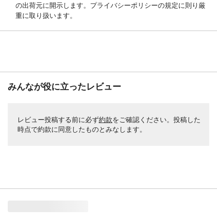
の出荷元に開示します。プライバシーポリシーの規定に則り厳
重に取り扱います。
みんなが役に立ったレビュー
レビュー投稿する前に必ず
約款
をご確認ください。投稿した
時点で約款に同意したものとみなします。