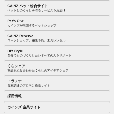
CAINZ ペット総合サイト
ペットとのくらしを彩るサービスをお届け
Pet’s One
カインズが展開するペットショップ
CAINZ Reserve
ワークショップ、施設予約、工具レンタル
DIY Style
自分でものづくりしたいすべての人をサポート
くらシェア
商品を組み合わせたくらしのアイデアシェア
トラノテ
資材調達のプロ向け通販サイト
採用情報
カインズ 企業サイト