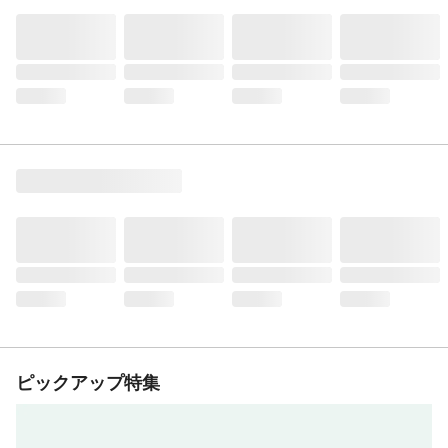
ピックアップ特集