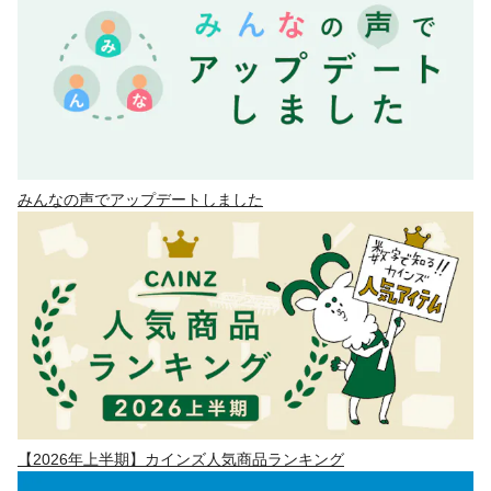
みんなの声でアップデートしました
【2026年上半期】カインズ人気商品ランキング