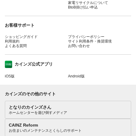
家電リサイクルについて
BtoB掛け払い申込
お客様サポート
ショッピングガイド
プライバシーポリシー
利用規約
サイト利用条件・推奨環境
よくある質問
お問い合わせ
カインズ公式アプリ
iOS版
Android版
カインズのその他のサイト
となりのカインズさん
ホームセンターを遊び倒すメディア
CAINZ Reform
お住まいのメンテナンスとくらしのサポート