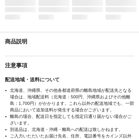
商品説明
注意事項
配送地域・送料について
北海道、沖縄県、その他各都道府県の離島地域が配送先となる
場合は、地域配送料（北海道：500円、沖縄県およびその他離
島：1,700円）がかかります。これら以外の配送地域でも、一部
商品において追加送料が発生する場合がございます。
離島の場合、配送日を指定しても指定日通り届かない場合がご
ざいます。
別送品は、北海道・沖縄・離島への配送は致しかねます。
ご入力いただいたお届け先名、住所、電話番号をカインズ以外