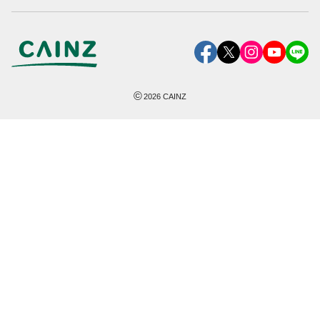
©
2026
CAINZ