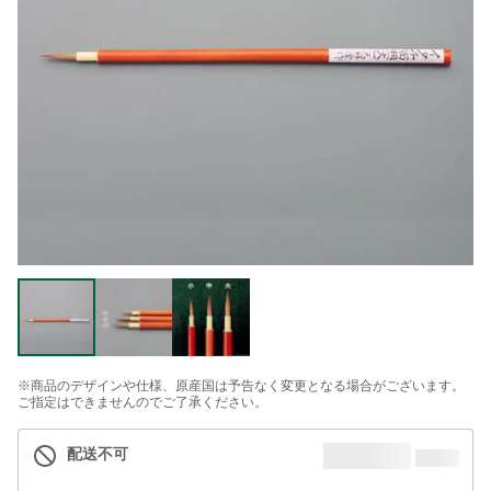
※商品のデザインや仕様、原産国は予告なく変更となる場合がございます。
ご指定はできませんのでご了承ください。
配送不可