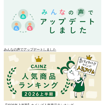
みんなの声でアップデートしました
【2026年上半期】カインズ人気商品ランキング