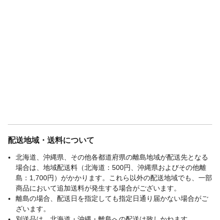
配送地域・送料について
北海道、沖縄県、その他各都道府県の離島地域が配送先となる
場合は、地域配送料（北海道：500円、沖縄県およびその他離
島：1,700円）がかかります。これら以外の配送地域でも、一部
商品において追加送料が発生する場合がございます。
離島の場合、配送日を指定しても指定日通り届かない場合がご
ざいます。
別送品は、北海道・沖縄・離島への配送は致しかねます。