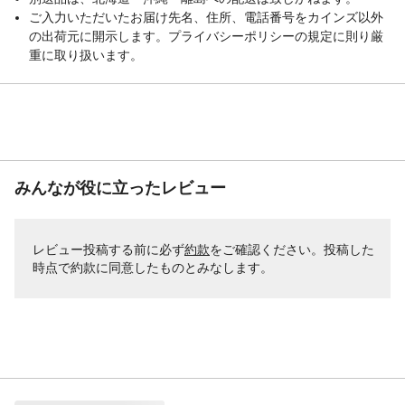
ご入力いただいたお届け先名、住所、電話番号をカインズ以外
の出荷元に開示します。プライバシーポリシーの規定に則り厳
重に取り扱います。
みんなが役に立ったレビュー
レビュー投稿する前に必ず
約款
をご確認ください。投稿した
時点で約款に同意したものとみなします。