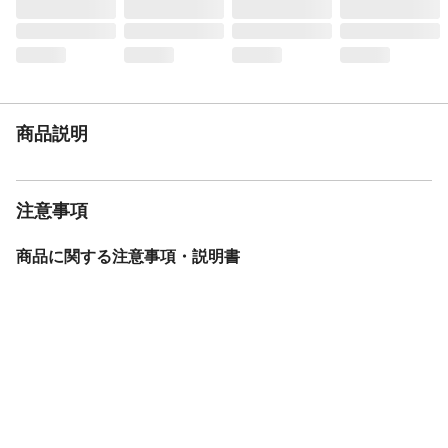
商品説明
注意事項
商品に関する注意事項・説明書