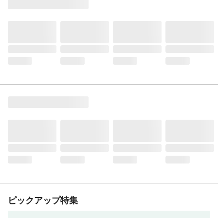
ピックアップ特集