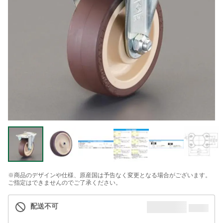
※商品のデザインや仕様、原産国は予告なく変更となる場合がございます。
ご指定はできませんのでご了承ください。
配送不可