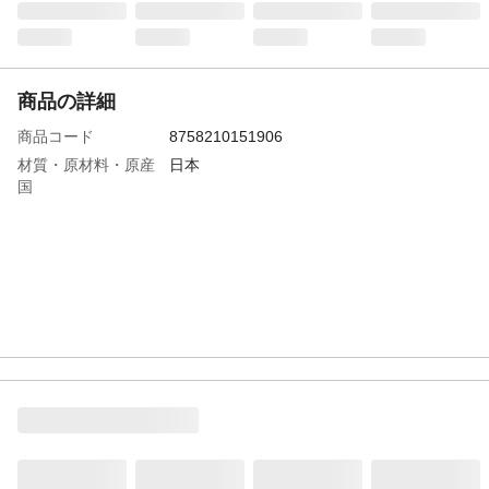
商品の詳細
商品コード
8758210151906
材質・原材料・原産
日本
国