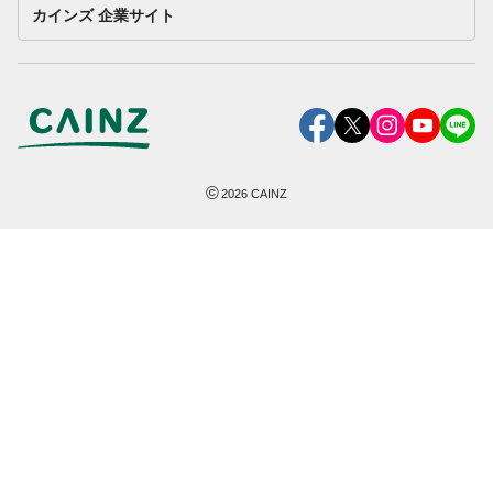
カインズ 企業サイト
©
2026
CAINZ