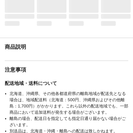
商品説明
注意事項
配送地域・送料について
北海道、沖縄県、その他各都道府県の離島地域が配送先となる
場合は、地域配送料（北海道：500円、沖縄県およびその他離
島：1,700円）がかかります。これら以外の配送地域でも、一部
商品において追加送料が発生する場合がございます。
離島の場合、配送日を指定しても指定日通り届かない場合がご
ざいます。
別送品は、北海道・沖縄・離島への配送は致しかねます。