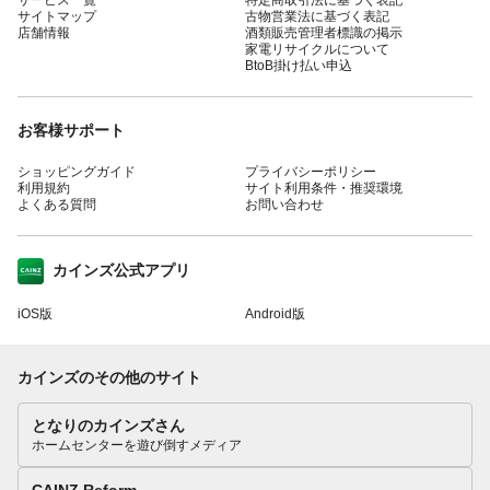
サイトマップ
古物営業法に基づく表記
店舗情報
酒類販売管理者標識の掲示
家電リサイクルについて
BtoB掛け払い申込
お客様サポート
ショッピングガイド
プライバシーポリシー
利用規約
サイト利用条件・推奨環境
よくある質問
お問い合わせ
カインズ公式アプリ
iOS版
Android版
カインズのその他のサイト
となりのカインズさん
ホームセンターを遊び倒すメディア