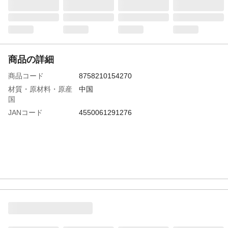
商品の詳細
商品コード
8758210154270
材質・原材料・原産
中国
国
JANコード
4550061291276