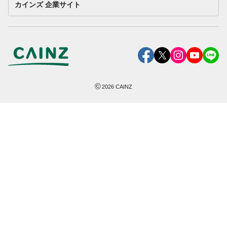
カインズ 企業サイト
©
2026
CAINZ