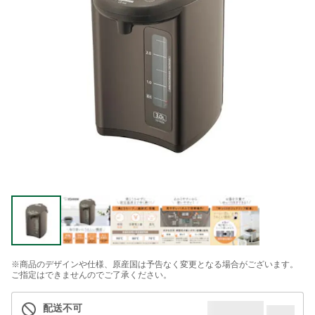
※商品のデザインや仕様、原産国は予告なく変更となる場合がございます。
ご指定はできませんのでご了承ください。
配送不可