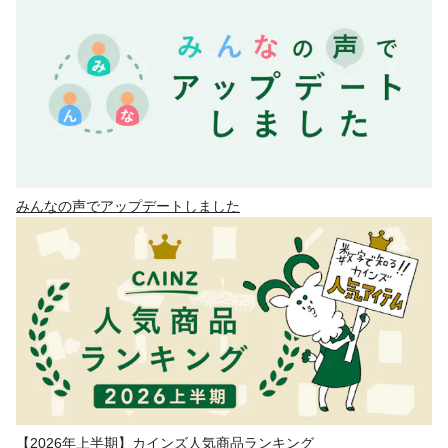
みんなの声でアップデートしました
【2026年上半期】カインズ人気商品ランキング