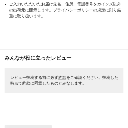
ご入力いただいたお届け先名、住所、電話番号をカインズ以外
の出荷元に開示します。プライバシーポリシーの規定に則り厳
重に取り扱います。
みんなが役に立ったレビュー
レビュー投稿する前に必ず
約款
をご確認ください。投稿した
時点で約款に同意したものとみなします。