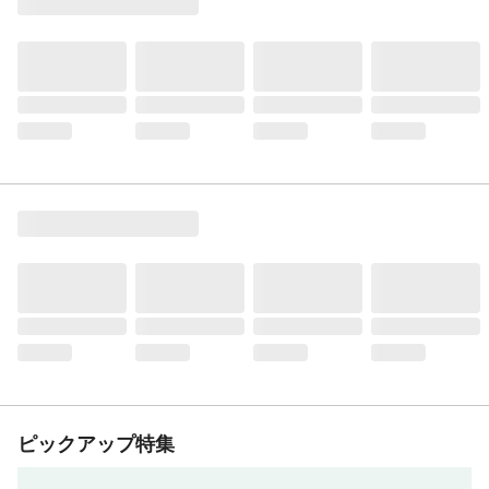
ピックアップ特集