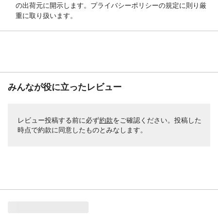
の出荷元に開示します。プライバシーポリシーの規定に則り厳
重に取り扱います。
みんなが役に立ったレビュー
レビュー投稿する前に必ず
約款
をご確認ください。投稿した
時点で約款に同意したものとみなします。