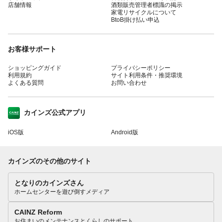
店舗情報
酒類販売管理者標識の掲示
家電リサイクルについて
BtoB掛け払い申込
お客様サポート
ショッピングガイド
プライバシーポリシー
利用規約
サイト利用条件・推奨環境
よくある質問
お問い合わせ
カインズ公式アプリ
iOS版
Android版
カインズのその他のサイト
となりのカインズさん
ホームセンターを遊び倒すメディア
CAINZ Reform
お住まいのメンテナンスとくらしのサポート