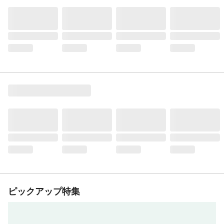
ピックアップ特集