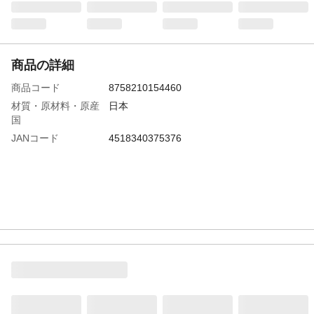
商品の詳細
商品コード
8758210154460
材質・原材料・原産
日本
国
JANコード
4518340375376