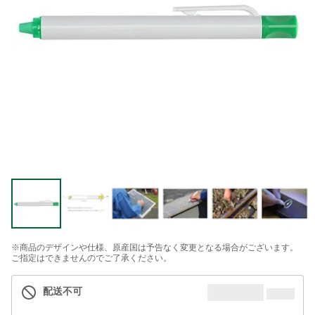
※商品のデザインや仕様、原産国は予告なく変更となる場合がございます。
ご指定はできませんのでご了承ください。
配送不可