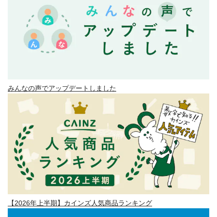
みんなの声でアップデートしました
【2026年上半期】カインズ人気商品ランキング