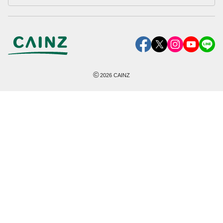
©
2026
CAINZ