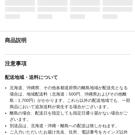
商品説明
注意事項
配送地域・送料について
北海道、沖縄県、その他各都道府県の離島地域が配送先となる
場合は、地域配送料（北海道：500円、沖縄県およびその他離
島：1,700円）がかかります。これら以外の配送地域でも、一部
商品において追加送料が発生する場合がございます。
離島の場合、配送日を指定しても指定日通り届かない場合がご
ざいます。
別送品は、北海道・沖縄・離島への配送は致しかねます。
ご入力いただいたお届け先名、住所、電話番号をカインズ以外