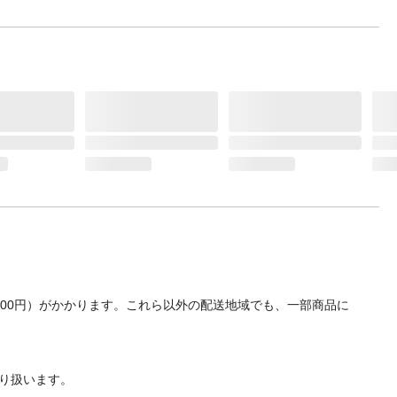
700円）がかかります。これら以外の配送地域でも、一部商品に
り扱います。