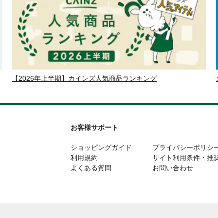
【2026年上半期】カインズ人気商品ランキング
お客様サポート
ショッピングガイド
プライバシーポリシ
利用規約
サイト利用条件・推
よくある質問
お問い合わせ