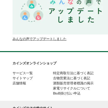
みんなの声でアップデートしました
カインズオンラインショップ
サービス一覧
特定商取引法に基づく表記
サイトマップ
古物営業法に基づく表記
店舗情報
酒類販売管理者標識の掲示
家電リサイクルについて
BtoB掛け払い申込