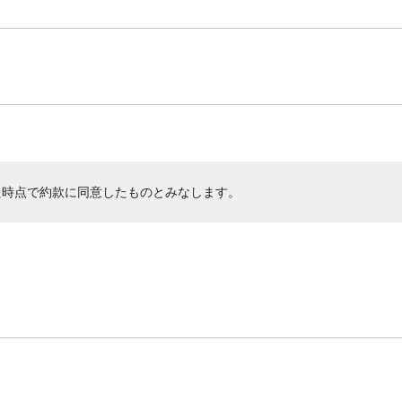
た時点で約款に同意したものとみなします。