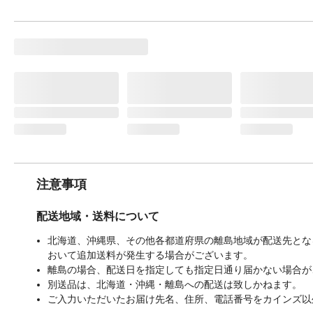
注意事項
配送地域・送料について
北海道、沖縄県、その他各都道府県の離島地域が配送先となる
おいて追加送料が発生する場合がございます。
離島の場合、配送日を指定しても指定日通り届かない場合が
別送品は、北海道・沖縄・離島への配送は致しかねます。
ご入力いただいたお届け先名、住所、電話番号をカインズ以