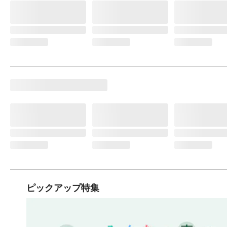
ピックアップ特集