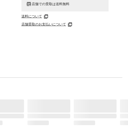
店舗での受取は送料無料
送料について
店舗受取のお支払いについて