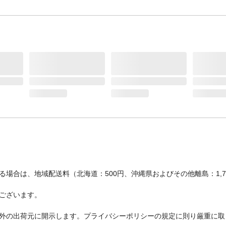
場合は、地域配送料（北海道：500円、沖縄県およびその他離島：1,
ございます。
外の出荷元に開示します。プライバシーポリシーの規定に則り厳重に取