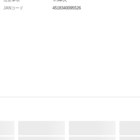
JANコード
4518340095526