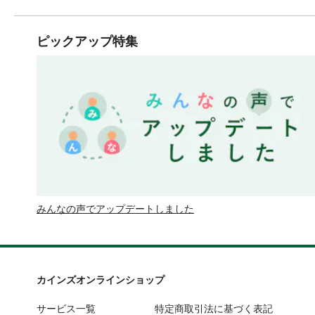
ピックアップ特集
みんなの声でアップデートしました
カインズオンラインショップ
サービス一覧
特定商取引法に基づく表記