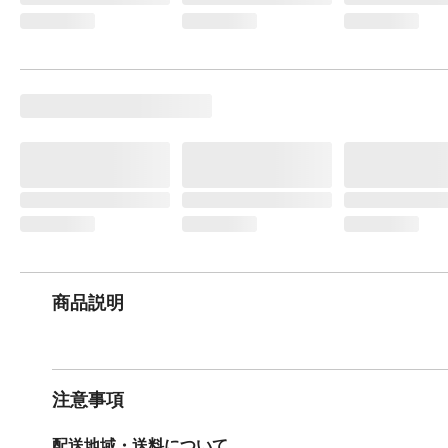
商品説明
注意事項
配送地域・送料について