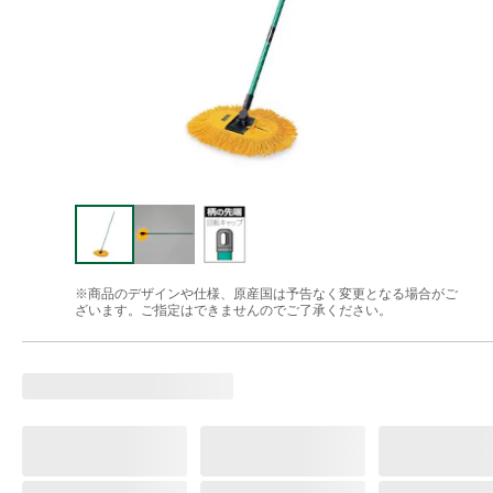
※商品のデザインや仕様、原産国は予告なく変更となる場合がご
ざいます。ご指定はできませんのでご了承ください。