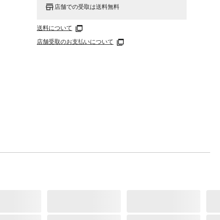
店舗での受取は送料無料
送料について
店舗受取のお支払いについて