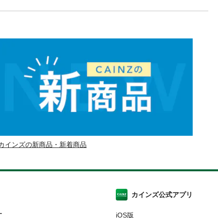
カインズの新商品・新着商品
カインズ公式アプリ
ー
iOS版