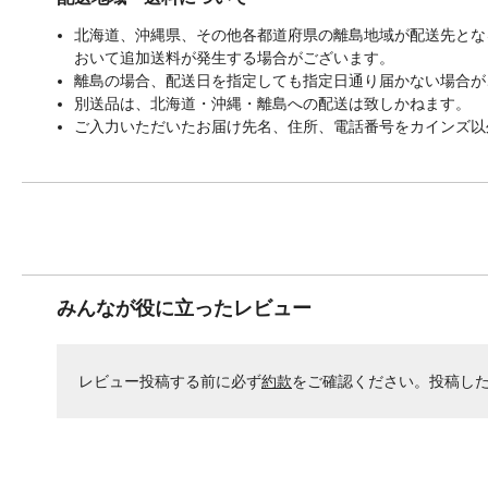
北海道、沖縄県、その他各都道府県の離島地域が配送先となる
おいて追加送料が発生する場合がございます。
離島の場合、配送日を指定しても指定日通り届かない場合が
別送品は、北海道・沖縄・離島への配送は致しかねます。
ご入力いただいたお届け先名、住所、電話番号をカインズ以
みんなが役に立ったレビュー
レビュー投稿する前に必ず
約款
をご確認ください。投稿し