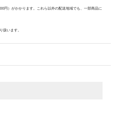
700円）がかかります。これら以外の配送地域でも、一部商品に
り扱います。