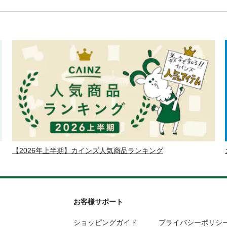
【2026年上半期】カインズ人気商品ランキング
お客様サポート
ショッピングガイド
プライバシーポリシ