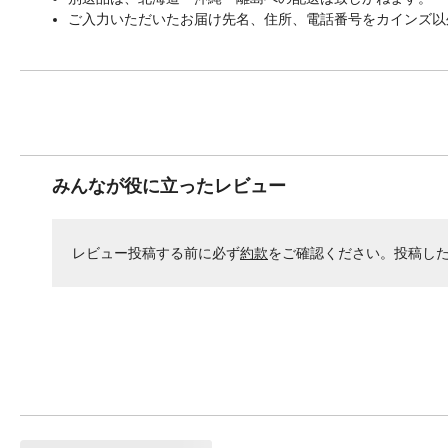
ご入力いただいたお届け先名、住所、電話番号をカインズ以
みんなが役に立ったレビュー
レビュー投稿する前に必ず
約款
をご確認ください。投稿し