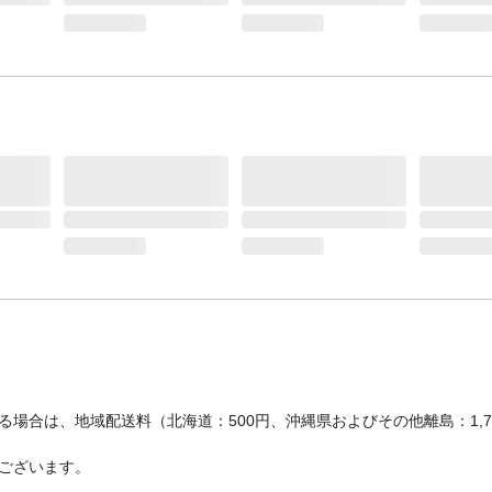
場合は、地域配送料（北海道：500円、沖縄県およびその他離島：1,
ございます。