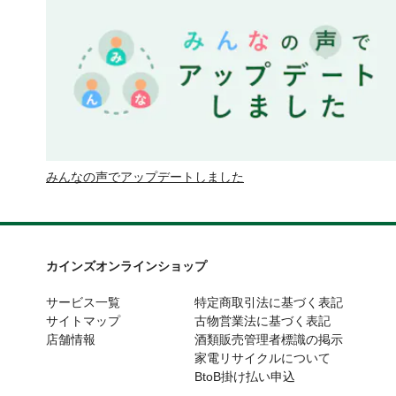
みんなの声でアップデートしました
カインズオンラインショップ
サービス一覧
特定商取引法に基づく表記
サイトマップ
古物営業法に基づく表記
店舗情報
酒類販売管理者標識の掲示
家電リサイクルについて
BtoB掛け払い申込