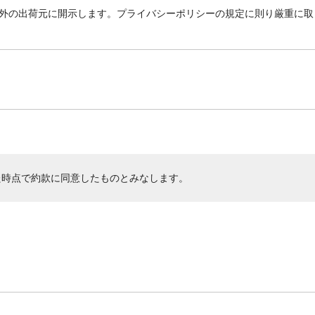
外の出荷元に開示します。プライバシーポリシーの規定に則り厳重に取
た時点で約款に同意したものとみなします。