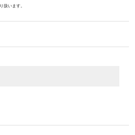
り扱います。