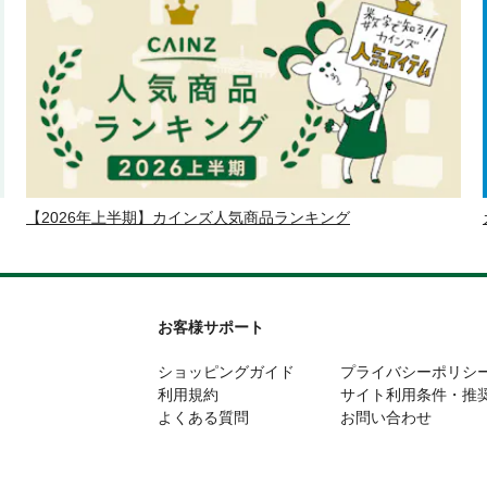
【2026年上半期】カインズ人気商品ランキング
お客様サポート
ショッピングガイド
プライバシーポリシ
利用規約
サイト利用条件・推
よくある質問
お問い合わせ