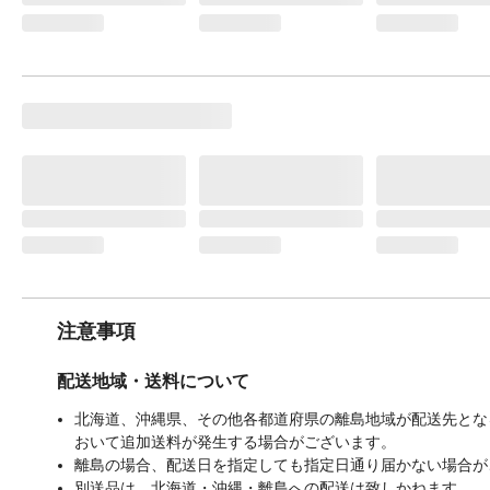
注意事項
配送地域・送料について
北海道、沖縄県、その他各都道府県の離島地域が配送先となる
おいて追加送料が発生する場合がございます。
離島の場合、配送日を指定しても指定日通り届かない場合が
別送品は、北海道・沖縄・離島への配送は致しかねます。