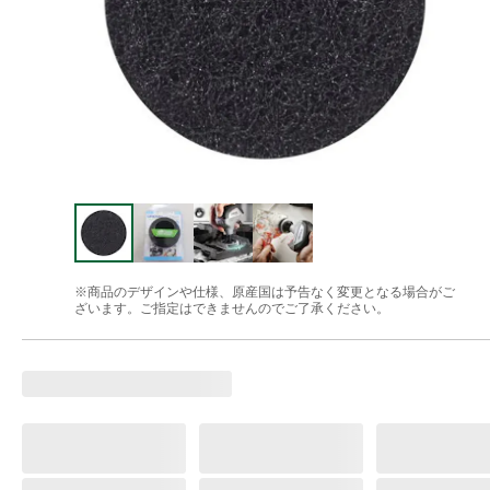
※商品のデザインや仕様、原産国は予告なく変更となる場合がご
ざいます。ご指定はできませんのでご了承ください。