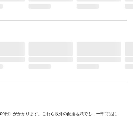
700円）がかかります。これら以外の配送地域でも、一部商品に