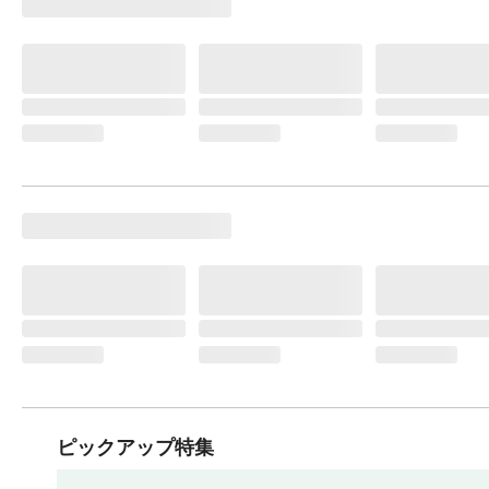
ピックアップ特集