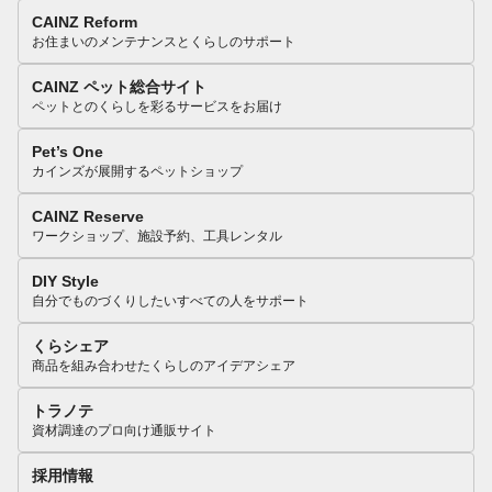
CAINZ Reform
お住まいのメンテナンスとくらしのサポート
CAINZ ペット総合サイト
ペットとのくらしを彩るサービスをお届け
Pet’s One
カインズが展開するペットショップ
CAINZ Reserve
ワークショップ、施設予約、工具レンタル
DIY Style
自分でものづくりしたいすべての人をサポート
くらシェア
商品を組み合わせたくらしのアイデアシェア
トラノテ
資材調達のプロ向け通販サイト
採用情報