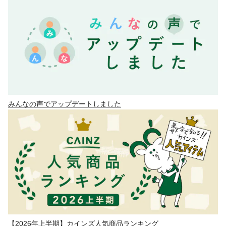
みんなの声でアップデートしました
【2026年上半期】カインズ人気商品ランキング