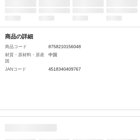
商品の詳細
商品コード
8758210156048
材質・原材料・原産
中国
国
JANコード
4518340409767