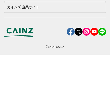
カインズ 企業サイト
©
2026
CAINZ