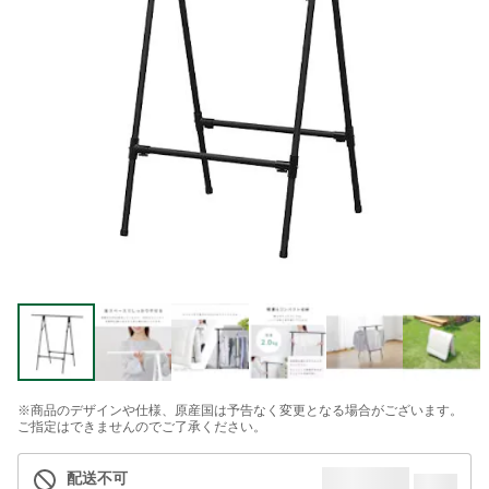
※商品のデザインや仕様、原産国は予告なく変更となる場合がございます。
ご指定はできませんのでご了承ください。
配送不可