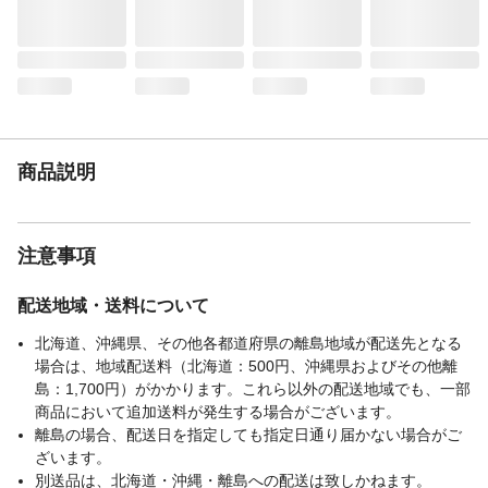
商品説明
注意事項
配送地域・送料について
北海道、沖縄県、その他各都道府県の離島地域が配送先となる
場合は、地域配送料（北海道：500円、沖縄県およびその他離
島：1,700円）がかかります。これら以外の配送地域でも、一部
商品において追加送料が発生する場合がございます。
離島の場合、配送日を指定しても指定日通り届かない場合がご
ざいます。
別送品は、北海道・沖縄・離島への配送は致しかねます。