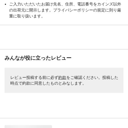
ご入力いただいたお届け先名、住所、電話番号をカインズ以外
の出荷元に開示します。プライバシーポリシーの規定に則り厳
重に取り扱います。
みんなが役に立ったレビュー
レビュー投稿する前に必ず
約款
をご確認ください。投稿した
時点で約款に同意したものとみなします。