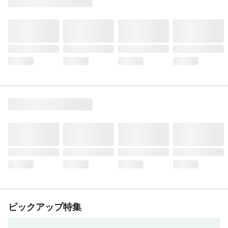
ピックアップ特集